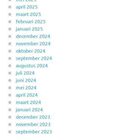
april 2025
maart 2025
februari 2025
januari 2025
december 2024
november 2024
oktober 2024
september 2024
augustus 2024
juli 2024
juni 2024
mei 2024
april 2024
maart 2024
januari 2024
december 2023
november 2023
september 2023