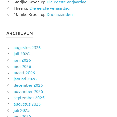
Marijke Kroon
op
Die eerste verjaardag
Thea
op
Die eerste verjaardag
Marijke Kroon
op
Drie maanden
ARCHIEVEN
augustus 2026
juli 2026
juni 2026
mei 2026
maart 2026
januari 2026
december 2025
november 2025
september 2025
augustus 2025
juli 2025
mei 2025