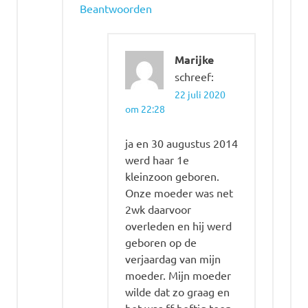
Beantwoorden
Marijke
schreef:
22 juli 2020
om 22:28
ja en 30 augustus 2014
werd haar 1e
kleinzoon geboren.
Onze moeder was net
2wk daarvoor
overleden en hij werd
geboren op de
verjaardag van mijn
moeder. Mijn moeder
wilde dat zo graag en