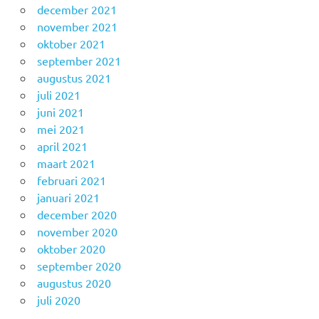
december 2021
november 2021
oktober 2021
september 2021
augustus 2021
juli 2021
juni 2021
mei 2021
april 2021
maart 2021
februari 2021
januari 2021
december 2020
november 2020
oktober 2020
september 2020
augustus 2020
juli 2020