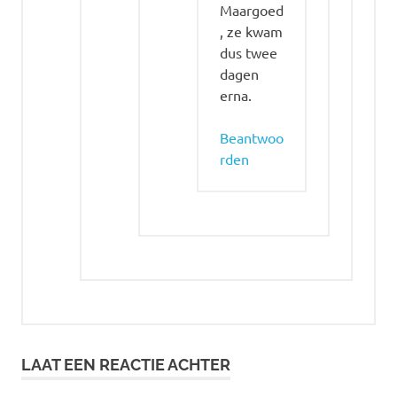
Maargoed
, ze kwam
dus twee
dagen
erna.
Beantwoo
rden
LAAT EEN REACTIE ACHTER