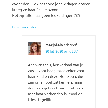
overleden. Ook best nog jong 2 dagen ervoor
kreeg ze haar 2e kleinzoon.
Het zijn allemaal geen leuke dingen ????
Beantwoorden
Marjolein
schreef:
20 juli 2020 om 08:37
Ach wat sneu, het verhaal van je
zus… voor haar, maar zeker voor
haar kind en deze kleinzoon, die
zijn oma nooit zal kennen, maar
door zijn geboortemoment toch
met haar verbonden is. Mooi en
triest tegelijk….