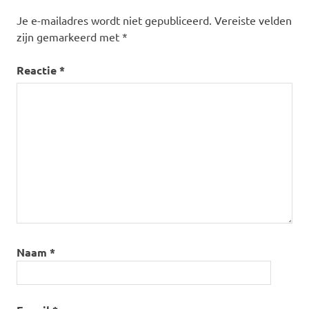
Je e-mailadres wordt niet gepubliceerd.
Vereiste velden
zijn gemarkeerd met
*
Reactie
*
Naam
*