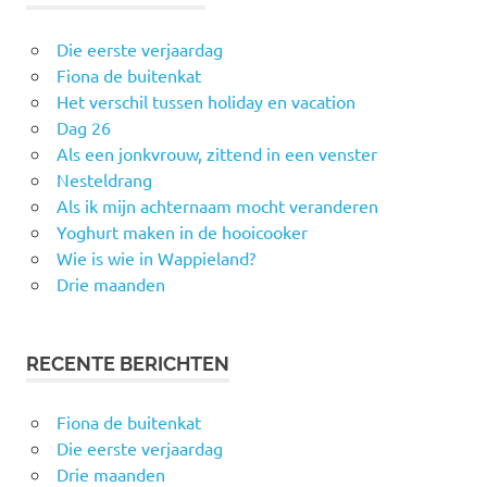
Die eerste verjaardag
Fiona de buitenkat
Het verschil tussen holiday en vacation
Dag 26
Als een jonkvrouw, zittend in een venster
Nesteldrang
Als ik mijn achternaam mocht veranderen
Yoghurt maken in de hooicooker
Wie is wie in Wappieland?
Drie maanden
RECENTE BERICHTEN
Fiona de buitenkat
Die eerste verjaardag
Drie maanden