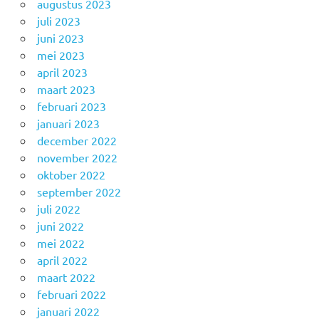
augustus 2023
juli 2023
juni 2023
mei 2023
april 2023
maart 2023
februari 2023
januari 2023
december 2022
november 2022
oktober 2022
september 2022
juli 2022
juni 2022
mei 2022
april 2022
maart 2022
februari 2022
januari 2022