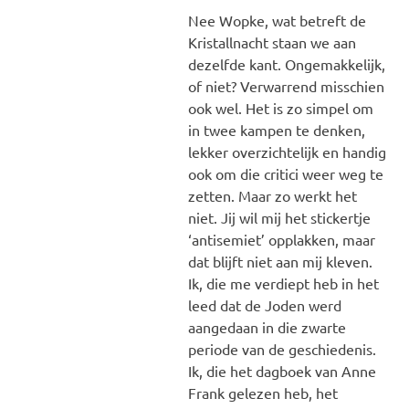
Nee Wopke, wat betreft de
Kristallnacht staan we aan
dezelfde kant. Ongemakkelijk,
of niet? Verwarrend misschien
ook wel. Het is zo simpel om
in twee kampen te denken,
lekker overzichtelijk en handig
ook om die critici weer weg te
zetten. Maar zo werkt het
niet. Jij wil mij het stickertje
‘antisemiet’ opplakken, maar
dat blijft niet aan mij kleven.
Ik, die me verdiept heb in het
leed dat de Joden werd
aangedaan in die zwarte
periode van de geschiedenis.
Ik, die het dagboek van Anne
Frank gelezen heb, het