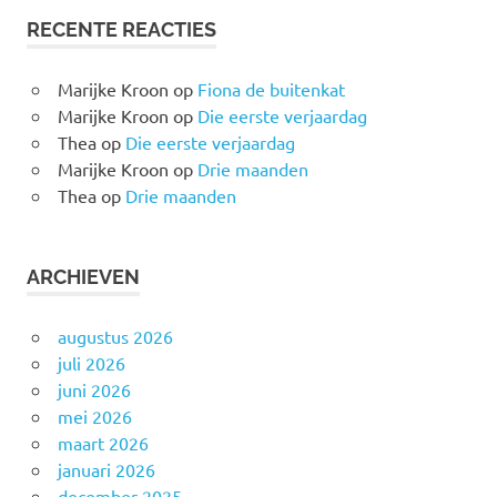
RECENTE REACTIES
Marijke Kroon
op
Fiona de buitenkat
Marijke Kroon
op
Die eerste verjaardag
Thea
op
Die eerste verjaardag
Marijke Kroon
op
Drie maanden
Thea
op
Drie maanden
ARCHIEVEN
augustus 2026
juli 2026
juni 2026
mei 2026
maart 2026
januari 2026
december 2025