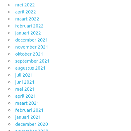
mei 2022
april 2022
maart 2022
februari 2022
januari 2022
december 2021
november 2021
oktober 2021
september 2021
augustus 2021
juli 2021
juni 2021
mei 2021
april 2021
maart 2021
februari 2021
januari 2021
december 2020
november 2020