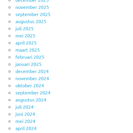
november 2025
september 2025
augustus 2025
juli 2025
mei 2025
april 2025
maart 2025
februari 2025
januari 2025
december 2024
november 2024
oktober 2024
september 2024
augustus 2024
juli 2024
juni 2024
mei 2024
april 2024