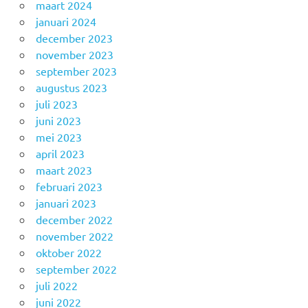
maart 2024
januari 2024
december 2023
november 2023
september 2023
augustus 2023
juli 2023
juni 2023
mei 2023
april 2023
maart 2023
februari 2023
januari 2023
december 2022
november 2022
oktober 2022
september 2022
juli 2022
juni 2022