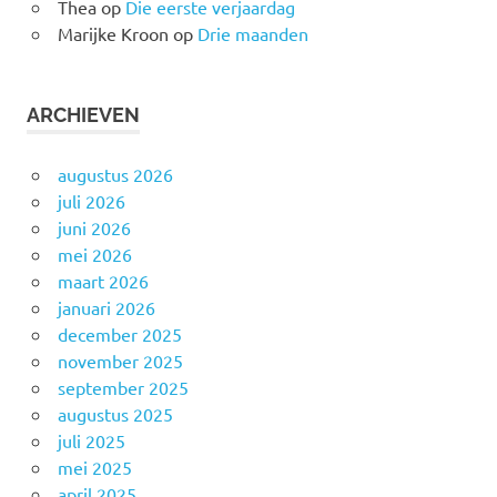
Thea
op
Die eerste verjaardag
Marijke Kroon
op
Drie maanden
ARCHIEVEN
augustus 2026
juli 2026
juni 2026
mei 2026
maart 2026
januari 2026
december 2025
november 2025
september 2025
augustus 2025
juli 2025
mei 2025
april 2025