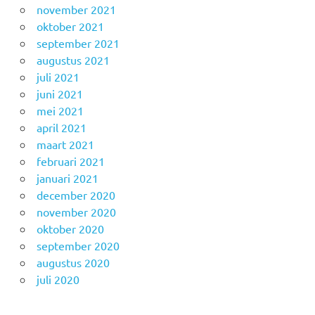
november 2021
oktober 2021
september 2021
augustus 2021
juli 2021
juni 2021
mei 2021
april 2021
maart 2021
februari 2021
januari 2021
december 2020
november 2020
oktober 2020
september 2020
augustus 2020
juli 2020