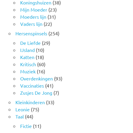
Koningshuizen
(38)
Mijn Moeder
(23)
Moeders lijn
(31)
Vaders lijn
(22)
Hersenspinsels
(254)
De Liefde
(29)
IJsland
(10)
Katten
(18)
Kritisch
(60)
Muziek
(16)
Overdenkingen
(93)
Vaccinaties
(41)
Zusjes De Jong
(7)
Kleinkinderen
(33)
Leonie
(75)
Taal
(44)
Fictie
(11)