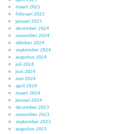
maart 2025
februari 2025
januari 2025
december 2024
november 2024
oktober 2024
september 2024
augustus 2024
juli 2024
juni 2024
mei 2024
april 2024
maart 2024
januari 2024
december 2023
november 2023
september 2023
augustus 2023