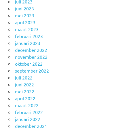
juli 2023
juni 2023
mei 2023
april 2023
maart 2023
februari 2023
januari 2023
december 2022
november 2022
oktober 2022
september 2022
juli 2022
juni 2022
mei 2022
april 2022
maart 2022
februari 2022
januari 2022
december 2021