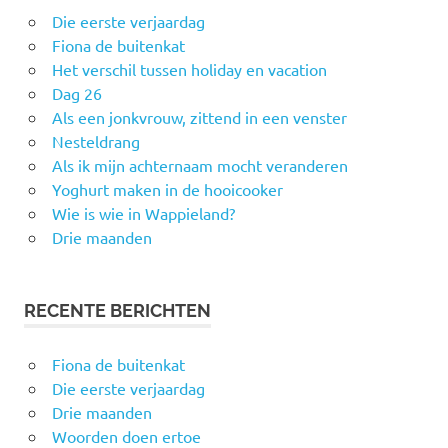
Die eerste verjaardag
Fiona de buitenkat
Het verschil tussen holiday en vacation
Dag 26
Als een jonkvrouw, zittend in een venster
Nesteldrang
Als ik mijn achternaam mocht veranderen
Yoghurt maken in de hooicooker
Wie is wie in Wappieland?
Drie maanden
RECENTE BERICHTEN
Fiona de buitenkat
Die eerste verjaardag
Drie maanden
Woorden doen ertoe