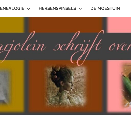
ENEALOGIE
HERSENSPINSELS
DE MOESTUIN