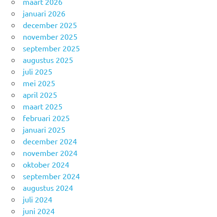
maart 2026
januari 2026
december 2025
november 2025
september 2025
augustus 2025
juli 2025
mei 2025
april 2025
maart 2025
februari 2025
januari 2025
december 2024
november 2024
oktober 2024
september 2024
augustus 2024
juli 2024
juni 2024