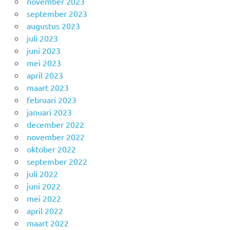
november 2023
september 2023
augustus 2023
juli 2023
juni 2023
mei 2023
april 2023
maart 2023
februari 2023
januari 2023
december 2022
november 2022
oktober 2022
september 2022
juli 2022
juni 2022
mei 2022
april 2022
maart 2022