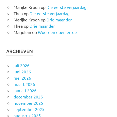
Marijke Kroon
op
Die eerste verjaardag
Thea
op
Die eerste verjaardag
Marijke Kroon
op
Drie maanden
Thea
op
Drie maanden
Marjolein
op
Woorden doen ertoe
ARCHIEVEN
juli 2026
juni 2026
mei 2026
maart 2026
januari 2026
december 2025
november 2025
september 2025
augustus 2025