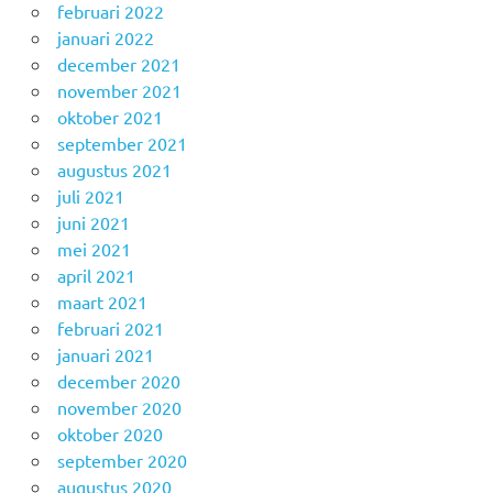
februari 2022
januari 2022
december 2021
november 2021
oktober 2021
september 2021
augustus 2021
juli 2021
juni 2021
mei 2021
april 2021
maart 2021
februari 2021
januari 2021
december 2020
november 2020
oktober 2020
september 2020
augustus 2020