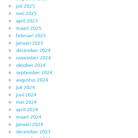
juli 2025
mei 2025
april 2025
maart 2025
februari 2025
januari 2025
december 2024
november 2024
oktober 2024
september 2024
augustus 2024
juli 2024
juni 2024
mei 2024
april 2024
maart 2024
januari 2024
december 2023