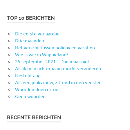
TOP 10 BERICHTEN
Die eerste verjaardag
Drie maanden
Het verschil tussen holiday en vacation
Wie is wie in Wappieland?
25 september 2021 – Dan maar niet
Als ik mijn achternaam mocht veranderen
Nesteldrang
Als een jonkvrouw, zittend in een venster
Woorden doen ertoe
Geen woorden
RECENTE BERICHTEN