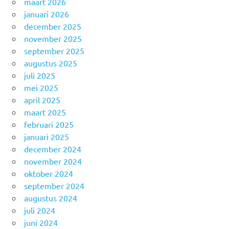
maart 2026
januari 2026
december 2025
november 2025
september 2025
augustus 2025
juli 2025
mei 2025
april 2025
maart 2025
februari 2025
januari 2025
december 2024
november 2024
oktober 2024
september 2024
augustus 2024
juli 2024
juni 2024