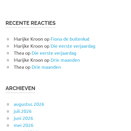
RECENTE REACTIES
Marijke Kroon
op
Fiona de buitenkat
Marijke Kroon
op
Die eerste verjaardag
Thea
op
Die eerste verjaardag
Marijke Kroon
op
Drie maanden
Thea
op
Drie maanden
ARCHIEVEN
augustus 2026
juli 2026
juni 2026
mei 2026