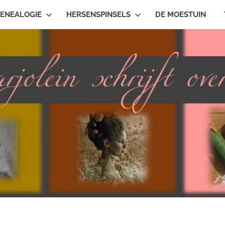
ENEALOGIE
HERSENSPINSELS
DE MOESTUIN