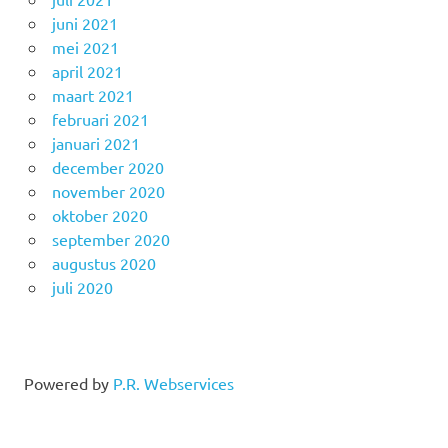
juni 2021
mei 2021
april 2021
maart 2021
februari 2021
januari 2021
december 2020
november 2020
oktober 2020
september 2020
augustus 2020
juli 2020
Powered by
P.R. Webservices