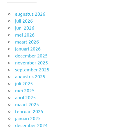
augustus 2026
juli 2026
juni 2026
mei 2026
maart 2026
januari 2026
december 2025
november 2025
september 2025
augustus 2025
juli 2025
mei 2025
april 2025
maart 2025
februari 2025
januari 2025
december 2024