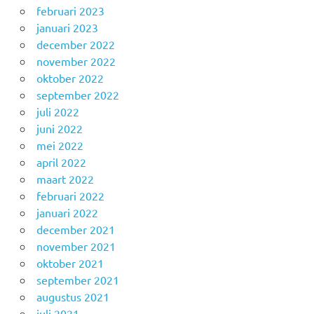
februari 2023
januari 2023
december 2022
november 2022
oktober 2022
september 2022
juli 2022
juni 2022
mei 2022
april 2022
maart 2022
februari 2022
januari 2022
december 2021
november 2021
oktober 2021
september 2021
augustus 2021
juli 2021