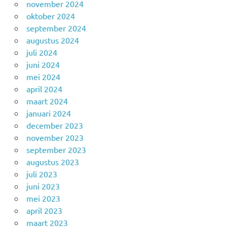
november 2024
oktober 2024
september 2024
augustus 2024
juli 2024
juni 2024
mei 2024
april 2024
maart 2024
januari 2024
december 2023
november 2023
september 2023
augustus 2023
juli 2023
juni 2023
mei 2023
april 2023
maart 2023