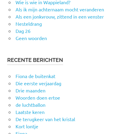
Wie is wie in Wappieland?
Als ik mijn achternaam mocht veranderen
Als een jonkvrouw, zittend in een venster
Nesteldrang
Dag 26
Geen woorden
RECENTE BERICHTEN
Fiona de buitenkat
Die eerste verjaardag
Drie maanden
Woorden doen ertoe
de luchtballon
Laatste keren
De terugkeer van het kristal
Kort lontje
Fiona