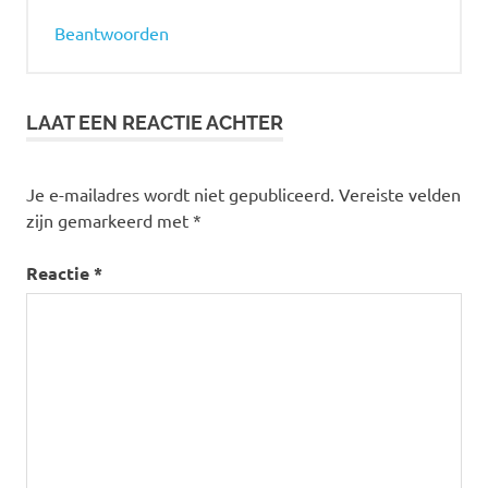
Beantwoorden
LAAT EEN REACTIE ACHTER
Je e-mailadres wordt niet gepubliceerd.
Vereiste velden
zijn gemarkeerd met
*
Reactie
*