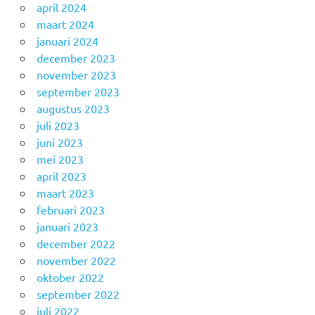
april 2024
maart 2024
januari 2024
december 2023
november 2023
september 2023
augustus 2023
juli 2023
juni 2023
mei 2023
april 2023
maart 2023
februari 2023
januari 2023
december 2022
november 2022
oktober 2022
september 2022
juli 2022