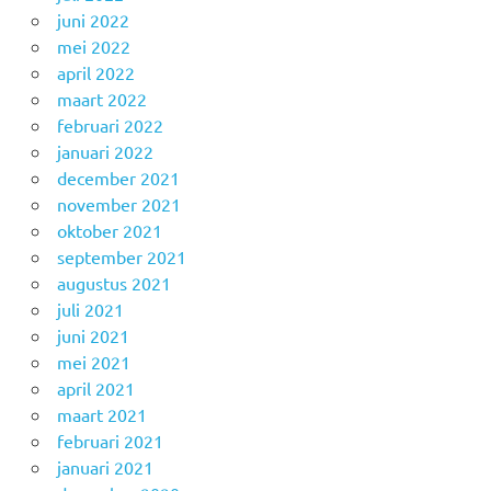
juni 2022
mei 2022
april 2022
maart 2022
februari 2022
januari 2022
december 2021
november 2021
oktober 2021
september 2021
augustus 2021
juli 2021
juni 2021
mei 2021
april 2021
maart 2021
februari 2021
januari 2021