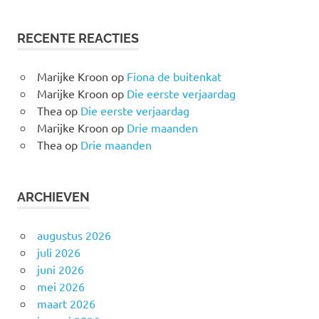
RECENTE REACTIES
Marijke Kroon
op
Fiona de buitenkat
Marijke Kroon
op
Die eerste verjaardag
Thea
op
Die eerste verjaardag
Marijke Kroon
op
Drie maanden
Thea
op
Drie maanden
ARCHIEVEN
augustus 2026
juli 2026
juni 2026
mei 2026
maart 2026