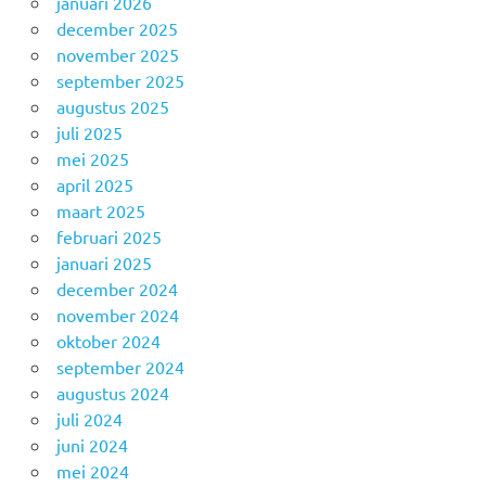
januari 2026
december 2025
november 2025
september 2025
augustus 2025
juli 2025
mei 2025
april 2025
maart 2025
februari 2025
januari 2025
december 2024
november 2024
oktober 2024
september 2024
augustus 2024
juli 2024
juni 2024
mei 2024