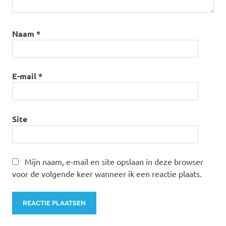
Naam
*
E-mail
*
Site
Mijn naam, e-mail en site opslaan in deze browser
voor de volgende keer wanneer ik een reactie plaats.