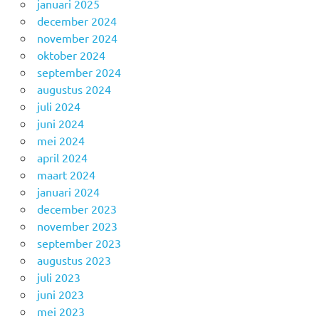
januari 2025
december 2024
november 2024
oktober 2024
september 2024
augustus 2024
juli 2024
juni 2024
mei 2024
april 2024
maart 2024
januari 2024
december 2023
november 2023
september 2023
augustus 2023
juli 2023
juni 2023
mei 2023