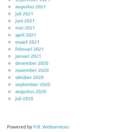
augustus 2021
juli 2021
juni 2021
mei 2021
april 2021
maart 2021
februari 2021
januari 2021
december 2020
november 2020
oktober 2020
september 2020
augustus 2020
juli 2020
Powered by
P.R. Webservices