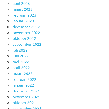
april 2023
maart 2023
februari 2023
januari 2023
december 2022
november 2022
oktober 2022
september 2022
juli 2022
juni 2022
mei 2022
april 2022
maart 2022
februari 2022
januari 2022
december 2021
november 2021
oktober 2021
september 2021