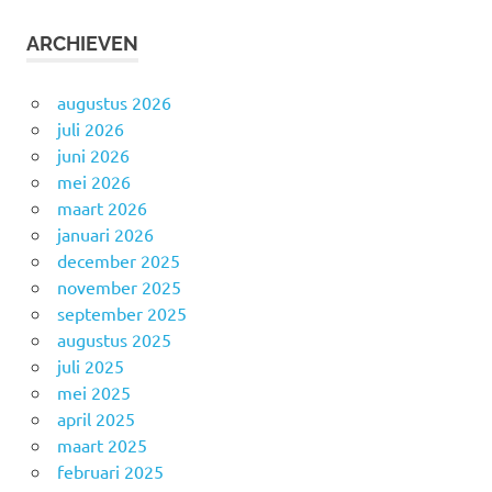
ARCHIEVEN
augustus 2026
juli 2026
juni 2026
mei 2026
maart 2026
januari 2026
december 2025
november 2025
september 2025
augustus 2025
juli 2025
mei 2025
april 2025
maart 2025
februari 2025