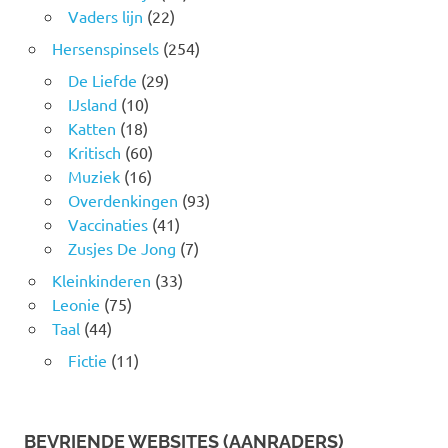
Vaders lijn
(22)
Hersenspinsels
(254)
De Liefde
(29)
IJsland
(10)
Katten
(18)
Kritisch
(60)
Muziek
(16)
Overdenkingen
(93)
Vaccinaties
(41)
Zusjes De Jong
(7)
Kleinkinderen
(33)
Leonie
(75)
Taal
(44)
Fictie
(11)
BEVRIENDE WEBSITES (AANRADERS)