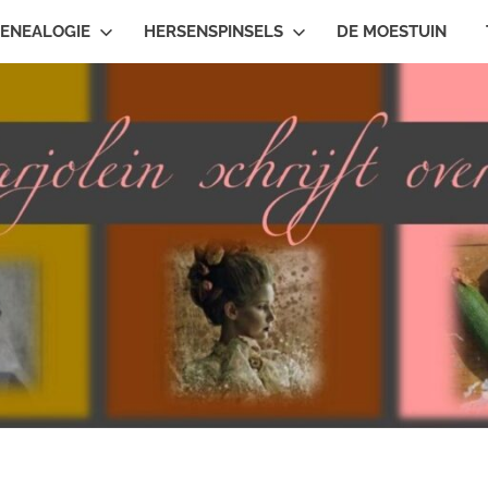
ENEALOGIE
HERSENSPINSELS
DE MOESTUIN