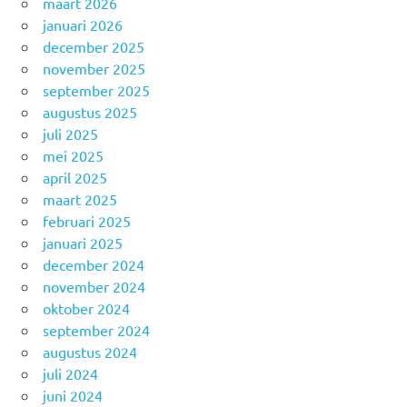
maart 2026
januari 2026
december 2025
november 2025
september 2025
augustus 2025
juli 2025
mei 2025
april 2025
maart 2025
februari 2025
januari 2025
december 2024
november 2024
oktober 2024
september 2024
augustus 2024
juli 2024
juni 2024