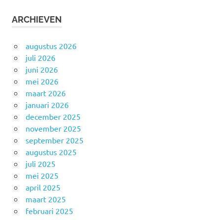
ARCHIEVEN
augustus 2026
juli 2026
juni 2026
mei 2026
maart 2026
januari 2026
december 2025
november 2025
september 2025
augustus 2025
juli 2025
mei 2025
april 2025
maart 2025
februari 2025