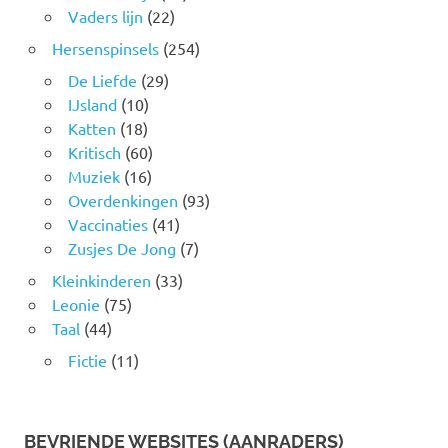
Vaders lijn
(22)
Hersenspinsels
(254)
De Liefde
(29)
IJsland
(10)
Katten
(18)
Kritisch
(60)
Muziek
(16)
Overdenkingen
(93)
Vaccinaties
(41)
Zusjes De Jong
(7)
Kleinkinderen
(33)
Leonie
(75)
Taal
(44)
Fictie
(11)
BEVRIENDE WEBSITES (AANRADERS)