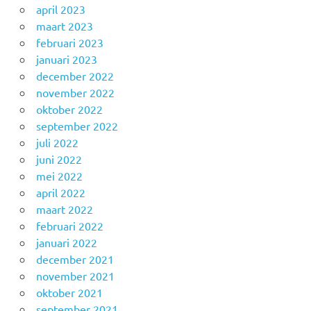
april 2023
maart 2023
februari 2023
januari 2023
december 2022
november 2022
oktober 2022
september 2022
juli 2022
juni 2022
mei 2022
april 2022
maart 2022
februari 2022
januari 2022
december 2021
november 2021
oktober 2021
september 2021