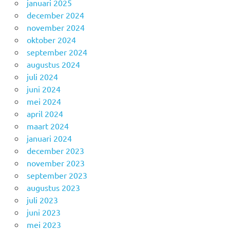
januari 2025
december 2024
november 2024
oktober 2024
september 2024
augustus 2024
juli 2024
juni 2024
mei 2024
april 2024
maart 2024
januari 2024
december 2023
november 2023
september 2023
augustus 2023
juli 2023
juni 2023
mei 2023