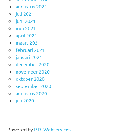
augustus 2021
juli 2021
juni 2021
mei 2021
april 2021
maart 2021
februari 2021
januari 2021
december 2020
november 2020
oktober 2020
september 2020
augustus 2020
juli 2020
Powered by
P.R. Webservices