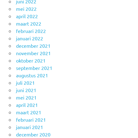
juni 2022
mei 2022
april 2022
maart 2022
februari 2022
januari 2022
december 2021
november 2021
oktober 2021
september 2021
augustus 2021
juli 2021
juni 2021
mei 2021
april 2021
maart 2021
februari 2021
januari 2021
december 2020