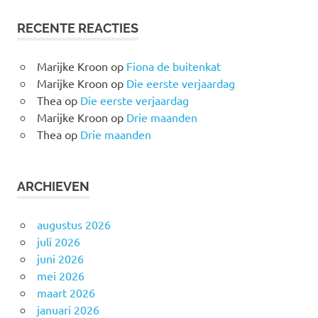
RECENTE REACTIES
Marijke Kroon
op
Fiona de buitenkat
Marijke Kroon
op
Die eerste verjaardag
Thea
op
Die eerste verjaardag
Marijke Kroon
op
Drie maanden
Thea
op
Drie maanden
ARCHIEVEN
augustus 2026
juli 2026
juni 2026
mei 2026
maart 2026
januari 2026