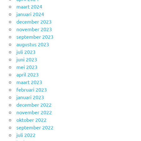
maart 2024
januari 2024
december 2023
november 2023
september 2023
augustus 2023
juli 2023
juni 2023
mei 2023
april 2023
maart 2023
februari 2023
januari 2023
december 2022
november 2022
oktober 2022
september 2022
juli 2022