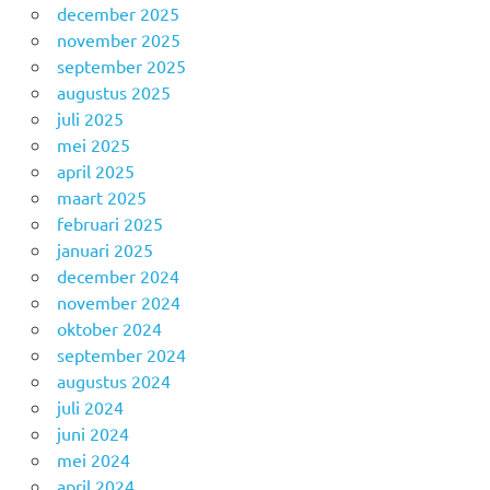
december 2025
november 2025
september 2025
augustus 2025
juli 2025
mei 2025
april 2025
maart 2025
februari 2025
januari 2025
december 2024
november 2024
oktober 2024
september 2024
augustus 2024
juli 2024
juni 2024
mei 2024
april 2024