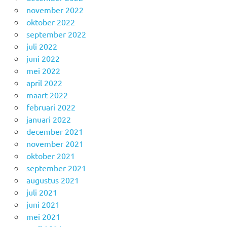
november 2022
oktober 2022
september 2022
juli 2022
juni 2022
mei 2022
april 2022
maart 2022
februari 2022
januari 2022
december 2021
november 2021
oktober 2021
september 2021
augustus 2021
juli 2021
juni 2021
mei 2021