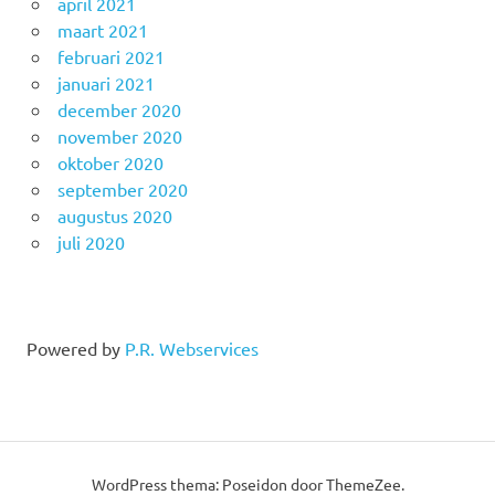
april 2021
maart 2021
februari 2021
januari 2021
december 2020
november 2020
oktober 2020
september 2020
augustus 2020
juli 2020
Powered by
P.R. Webservices
WordPress thema: Poseidon door ThemeZee.