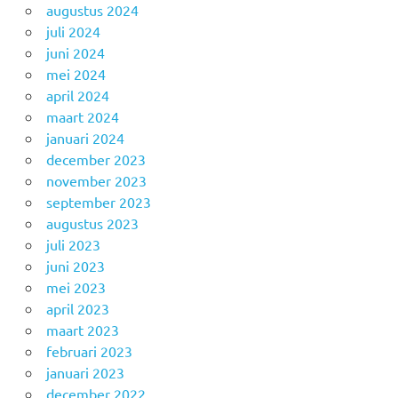
augustus 2024
juli 2024
juni 2024
mei 2024
april 2024
maart 2024
januari 2024
december 2023
november 2023
september 2023
augustus 2023
juli 2023
juni 2023
mei 2023
april 2023
maart 2023
februari 2023
januari 2023
december 2022