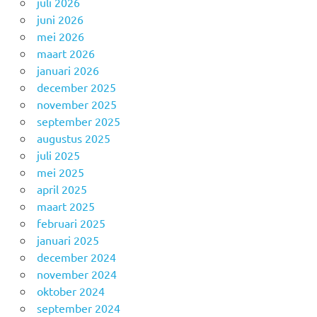
juli 2026
juni 2026
mei 2026
maart 2026
januari 2026
december 2025
november 2025
september 2025
augustus 2025
juli 2025
mei 2025
april 2025
maart 2025
februari 2025
januari 2025
december 2024
november 2024
oktober 2024
september 2024