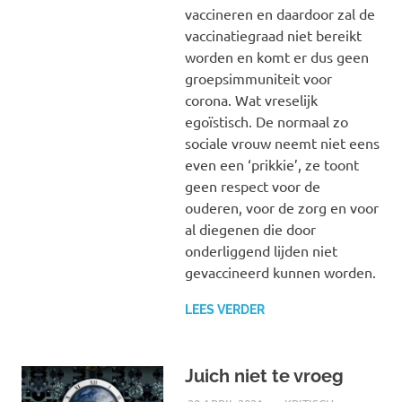
vaccineren en daardoor zal de
vaccinatiegraad niet bereikt
worden en komt er dus geen
groepsimmuniteit voor
corona. Wat vreselijk
egoïstisch. De normaal zo
sociale vrouw neemt niet eens
even een ‘prikkie’, ze toont
geen respect voor de
ouderen, voor de zorg en voor
al diegenen die door
onderliggend lijden niet
gevaccineerd kunnen worden.
LEES VERDER
Juich niet te vroeg