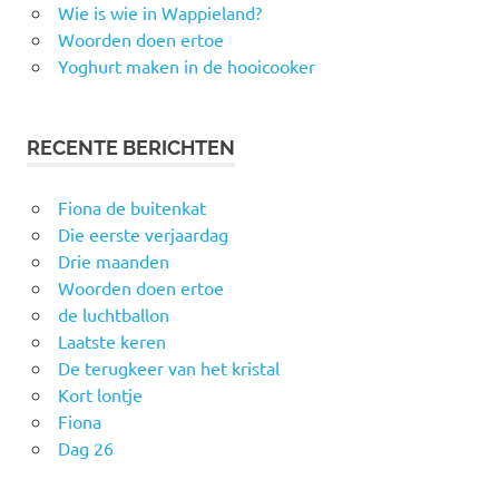
Wie is wie in Wappieland?
Woorden doen ertoe
Yoghurt maken in de hooicooker
RECENTE BERICHTEN
Fiona de buitenkat
Die eerste verjaardag
Drie maanden
Woorden doen ertoe
de luchtballon
Laatste keren
De terugkeer van het kristal
Kort lontje
Fiona
Dag 26