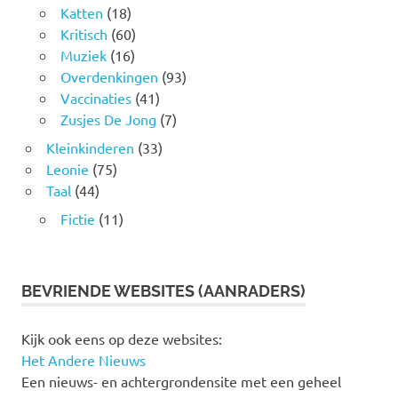
Katten
(18)
Kritisch
(60)
Muziek
(16)
Overdenkingen
(93)
Vaccinaties
(41)
Zusjes De Jong
(7)
Kleinkinderen
(33)
Leonie
(75)
Taal
(44)
Fictie
(11)
BEVRIENDE WEBSITES (AANRADERS)
Kijk ook eens op deze websites:
Het Andere Nieuws
Een nieuws- en achtergrondensite met een geheel