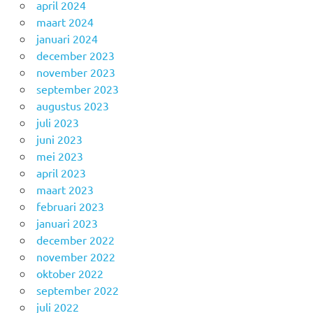
april 2024
maart 2024
januari 2024
december 2023
november 2023
september 2023
augustus 2023
juli 2023
juni 2023
mei 2023
april 2023
maart 2023
februari 2023
januari 2023
december 2022
november 2022
oktober 2022
september 2022
juli 2022