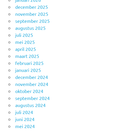
december 2025
november 2025
september 2025
augustus 2025
juli 2025
mei 2025
april 2025
maart 2025
februari 2025
januari 2025
december 2024
november 2024
oktober 2024
september 2024
augustus 2024
juli 2024
juni 2024
mei 2024