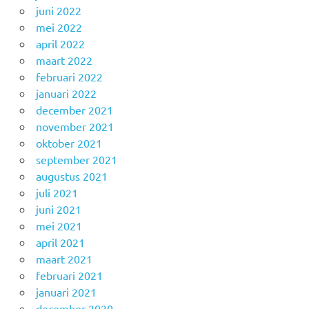
juni 2022
mei 2022
april 2022
maart 2022
februari 2022
januari 2022
december 2021
november 2021
oktober 2021
september 2021
augustus 2021
juli 2021
juni 2021
mei 2021
april 2021
maart 2021
februari 2021
januari 2021
december 2020