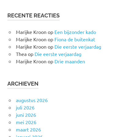
RECENTE REACTIES
Marijke Kroon
op
Een bijzonder kado
Marijke Kroon
op
Fiona de buitenkat
Marijke Kroon
op
Die eerste verjaardag
Thea
op
Die eerste verjaardag
Marijke Kroon
op
Drie maanden
ARCHIEVEN
augustus 2026
juli 2026
juni 2026
mei 2026
maart 2026
januari 2026