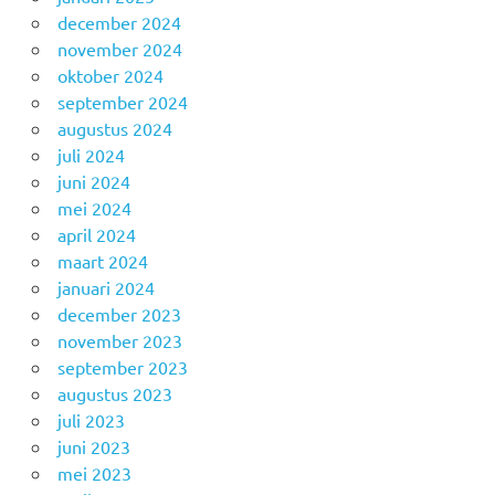
december 2024
november 2024
oktober 2024
september 2024
augustus 2024
juli 2024
juni 2024
mei 2024
april 2024
maart 2024
januari 2024
december 2023
november 2023
september 2023
augustus 2023
juli 2023
juni 2023
mei 2023