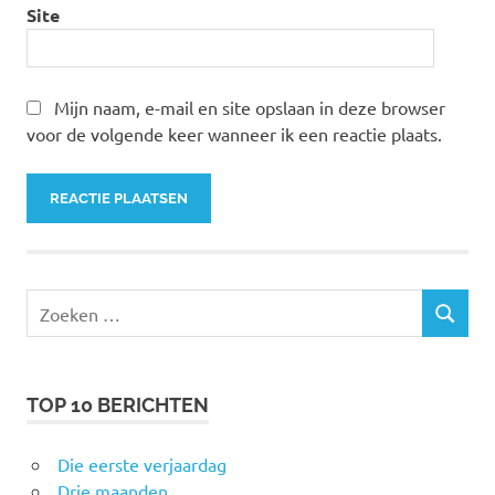
Site
Mijn naam, e-mail en site opslaan in deze browser
voor de volgende keer wanneer ik een reactie plaats.
Zoeken
ZOEKEN
naar:
TOP 10 BERICHTEN
Die eerste verjaardag
Drie maanden