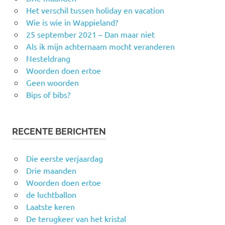
Het verschil tussen holiday en vacation
Wie is wie in Wappieland?
25 september 2021 – Dan maar niet
Als ik mijn achternaam mocht veranderen
Nesteldrang
Woorden doen ertoe
Geen woorden
Bips of bibs?
RECENTE BERICHTEN
Die eerste verjaardag
Drie maanden
Woorden doen ertoe
de luchtballon
Laatste keren
De terugkeer van het kristal