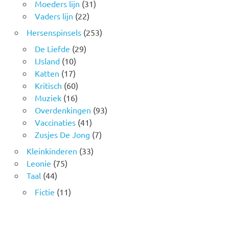
Moeders lijn
(31)
Vaders lijn
(22)
Hersenspinsels
(253)
De Liefde
(29)
IJsland
(10)
Katten
(17)
Kritisch
(60)
Muziek
(16)
Overdenkingen
(93)
Vaccinaties
(41)
Zusjes De Jong
(7)
Kleinkinderen
(33)
Leonie
(75)
Taal
(44)
Fictie
(11)