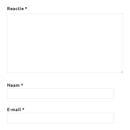
Reactie
*
Naam
*
E-mail
*