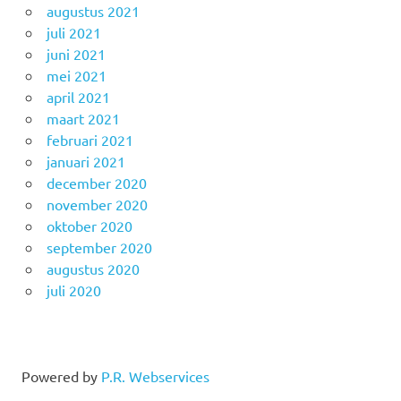
augustus 2021
juli 2021
juni 2021
mei 2021
april 2021
maart 2021
februari 2021
januari 2021
december 2020
november 2020
oktober 2020
september 2020
augustus 2020
juli 2020
Powered by
P.R. Webservices