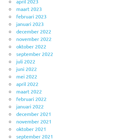
april 2023
maart 2023
februari 2023
januari 2023
december 2022
november 2022
oktober 2022
september 2022
juli 2022
juni 2022
mei 2022
april 2022
maart 2022
februari 2022
januari 2022
december 2021
november 2021
oktober 2021
september 2021