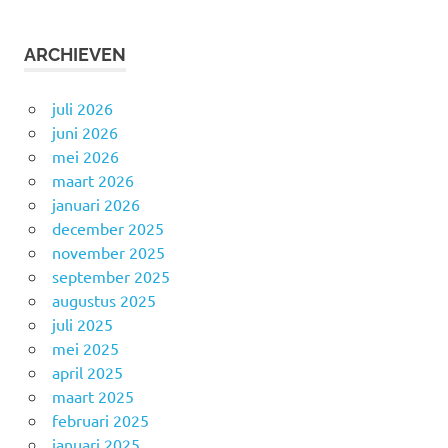
ARCHIEVEN
juli 2026
juni 2026
mei 2026
maart 2026
januari 2026
december 2025
november 2025
september 2025
augustus 2025
juli 2025
mei 2025
april 2025
maart 2025
februari 2025
januari 2025