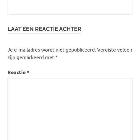
LAAT EEN REACTIE ACHTER
Je e-mailadres wordt niet gepubliceerd.
Vereiste velden
zijn gemarkeerd met
*
Reactie
*