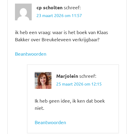
cp scholten
schreef:
23 maart 2026 om 11:57
ik heb een vraag: waar is het boek van Klaas
Bakker over Breukeleveen verkrijgbaar?
Beantwoorden
Marjolein
schreef:
25 maart 2026 om 12:15
Ik heb geen idee, ik ken dat boek
niet.
Beantwoorden