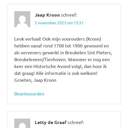
Jaap Kroon
schreef:
5 november 2023 om 15:31
Leuk verhaal! Ook mijn voorouders (Kroon)
hebben vanaf rond 1700 tot 1900 gewoond en
als verveners gewerkt in Breukelen Sint Pieters,
Breukeleveen/Tienhoven. Wanneer er nog een
keer een Historische Avond volgt, dan hoor ik
dat graag! Alle informatie is ook welkom!
Groeten, Jaap Kroon
Beantwoorden
Letty de Graaf
schreef: