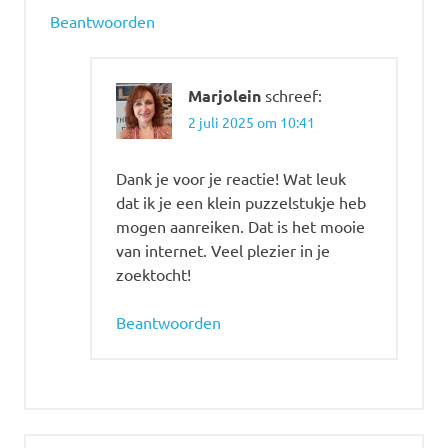
Beantwoorden
Marjolein
schreef:
2 juli 2025 om 10:41
Dank je voor je reactie! Wat leuk
dat ik je een klein puzzelstukje heb
mogen aanreiken. Dat is het mooie
van internet. Veel plezier in je
zoektocht!
Beantwoorden