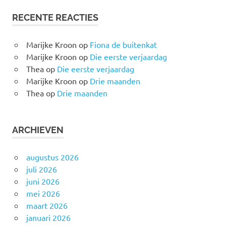
RECENTE REACTIES
Marijke Kroon
op
Fiona de buitenkat
Marijke Kroon
op
Die eerste verjaardag
Thea
op
Die eerste verjaardag
Marijke Kroon
op
Drie maanden
Thea
op
Drie maanden
ARCHIEVEN
augustus 2026
juli 2026
juni 2026
mei 2026
maart 2026
januari 2026