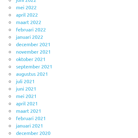
mei 2022
april 2022
maart 2022
februari 2022
januari 2022
december 2021
november 2021
oktober 2021
september 2021
augustus 2021
juli 2021
juni 2021
mei 2021
april 2021
maart 2021
februari 2021
januari 2021
december 2020