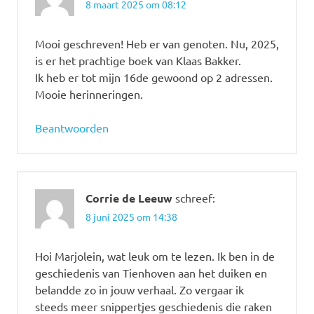
8 maart 2025 om 08:12
Mooi geschreven! Heb er van genoten. Nu, 2025,
is er het prachtige boek van Klaas Bakker.
Ik heb er tot mijn 16de gewoond op 2 adressen.
Mooie herinneringen.
Beantwoorden
Corrie de Leeuw
schreef:
8 juni 2025 om 14:38
Hoi Marjolein, wat leuk om te lezen. Ik ben in de
geschiedenis van Tienhoven aan het duiken en
belandde zo in jouw verhaal. Zo vergaar ik
steeds meer snippertjes geschiedenis die raken