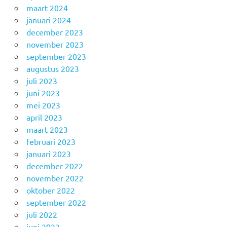
maart 2024
januari 2024
december 2023
november 2023
september 2023
augustus 2023
juli 2023
juni 2023
mei 2023
april 2023
maart 2023
februari 2023
januari 2023
december 2022
november 2022
oktober 2022
september 2022
juli 2022
juni 2022