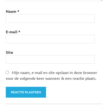
Naam
*
E-mail
*
Site
Mijn naam, e-mail en site opslaan in deze browser
voor de volgende keer wanneer ik een reactie plaats.