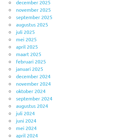
december 2025
november 2025
september 2025
augustus 2025
juli 2025
mei 2025
april 2025
maart 2025
februari 2025
januari 2025
december 2024
november 2024
oktober 2024
september 2024
augustus 2024
juli 2024
juni 2024
mei 2024
april 2024