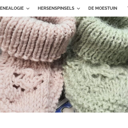
ENEALOGIE
HERSENSPINSELS
DE MOESTUIN