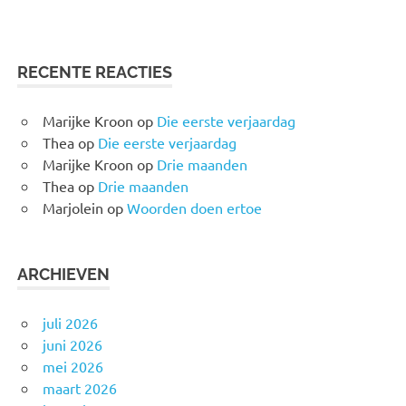
RECENTE REACTIES
Marijke Kroon
op
Die eerste verjaardag
Thea
op
Die eerste verjaardag
Marijke Kroon
op
Drie maanden
Thea
op
Drie maanden
Marjolein
op
Woorden doen ertoe
ARCHIEVEN
juli 2026
juni 2026
mei 2026
maart 2026