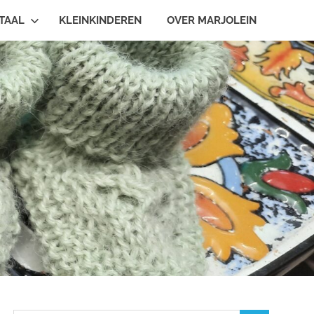
TAAL
KLEINKINDEREN
OVER MARJOLEIN