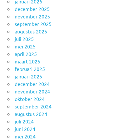
januari 2026
december 2025
november 2025
september 2025
augustus 2025
juli 2025
mei 2025
april 2025
maart 2025
februari 2025
januari 2025
december 2024
november 2024
oktober 2024
september 2024
augustus 2024
juli 2024
juni 2024
mei 2024