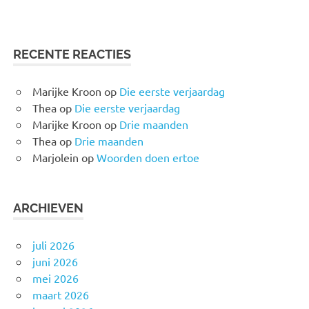
RECENTE REACTIES
Marijke Kroon
op
Die eerste verjaardag
Thea
op
Die eerste verjaardag
Marijke Kroon
op
Drie maanden
Thea
op
Drie maanden
Marjolein
op
Woorden doen ertoe
ARCHIEVEN
juli 2026
juni 2026
mei 2026
maart 2026