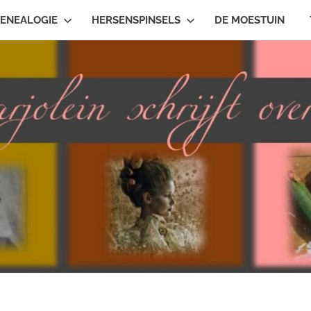
ENEALOGIE
HERSENSPINSELS
DE MOESTUIN