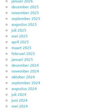
januari 2026
december 2025
november 2025
september 2025
augustus 2025
juli 2025
mei 2025
april 2025
maart 2025
februari 2025
januari 2025
december 2024
november 2024
oktober 2024
september 2024
augustus 2024
juli 2024
juni 2024
mei 2024