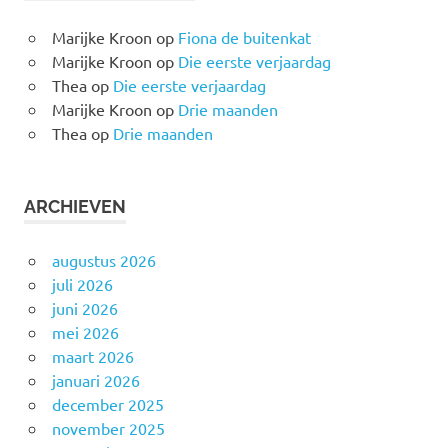
Marijke Kroon
op
Fiona de buitenkat
Marijke Kroon
op
Die eerste verjaardag
Thea
op
Die eerste verjaardag
Marijke Kroon
op
Drie maanden
Thea
op
Drie maanden
ARCHIEVEN
augustus 2026
juli 2026
juni 2026
mei 2026
maart 2026
januari 2026
december 2025
november 2025