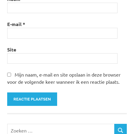
E-mail
*
Site
Mijn naam, e-mail en site opslaan in deze browser
voor de volgende keer wanneer ik een reactie plaats.
Zoeken
ZOEKEN