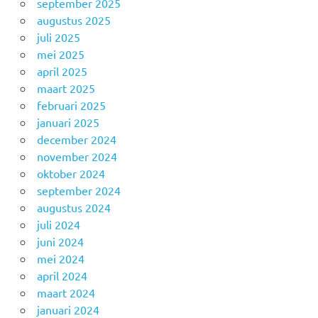
september 2025
augustus 2025
juli 2025
mei 2025
april 2025
maart 2025
februari 2025
januari 2025
december 2024
november 2024
oktober 2024
september 2024
augustus 2024
juli 2024
juni 2024
mei 2024
april 2024
maart 2024
januari 2024