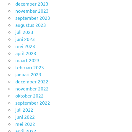
december 2023
november 2023
september 2023
augustus 2023
juli 2023
juni 2023
mei 2023
april 2023
maart 2023
februari 2023
januari 2023
december 2022
november 2022
oktober 2022
september 2022
juli 2022
juni 2022
mei 2022
april 2022