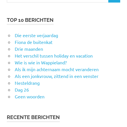
naar:
TOP 10 BERICHTEN
Die eerste verjaardag
Fiona de buitenkat
Drie maanden
Het verschil tussen holiday en vacation
Wie is wie in Wappieland?
Als ik mijn achternaam mocht veranderen
Als een jonkvrouw, zittend in een venster
Nesteldrang
Dag 26
Geen woorden
RECENTE BERICHTEN