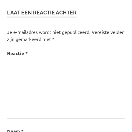
LAAT EEN REACTIE ACHTER
Je e-mailadres wordt niet gepubliceerd.
Vereiste velden
zijn gemarkeerd met
*
Reactie
*
Naam
*