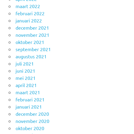
maart 2022
februari 2022
januari 2022
december 2021
november 2021
oktober 2021
september 2021
augustus 2021
juli 2021
juni 2021
mei 2021
april 2021
maart 2021
februari 2021
januari 2021
december 2020
november 2020
oktober 2020