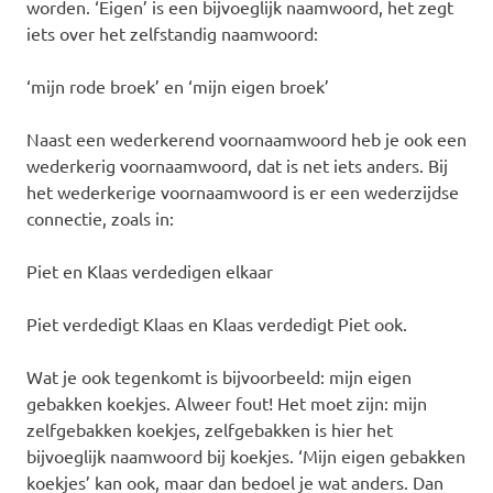
worden. ‘Eigen’ is een bijvoeglijk naamwoord, het zegt
iets over het zelfstandig naamwoord:
‘mijn rode broek’ en ‘mijn eigen broek’
Naast een wederkerend voornaamwoord heb je ook een
wederkerig voornaamwoord, dat is net iets anders. Bij
het wederkerige voornaamwoord is er een wederzijdse
connectie, zoals in:
Piet en Klaas verdedigen elkaar
Piet verdedigt Klaas en Klaas verdedigt Piet ook.
Wat je ook tegenkomt is bijvoorbeeld: mijn eigen
gebakken koekjes. Alweer fout! Het moet zijn: mijn
zelfgebakken koekjes, zelfgebakken is hier het
bijvoeglijk naamwoord bij koekjes. ‘Mijn eigen gebakken
koekjes’ kan ook, maar dan bedoel je wat anders. Dan