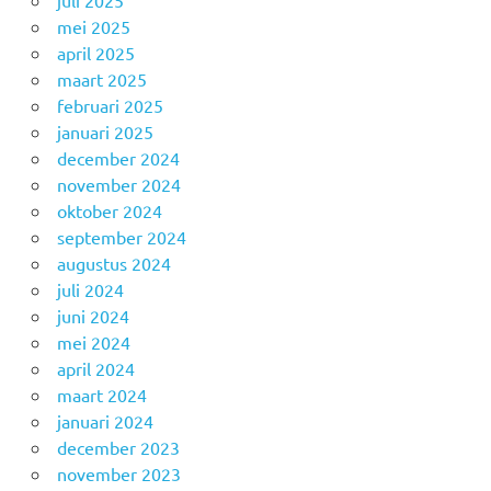
juli 2025
mei 2025
april 2025
maart 2025
februari 2025
januari 2025
december 2024
november 2024
oktober 2024
september 2024
augustus 2024
juli 2024
juni 2024
mei 2024
april 2024
maart 2024
januari 2024
december 2023
november 2023