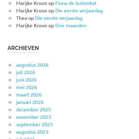
Marijke Kroon
op
Fiona de buitenkat
Marijke Kroon
op
Die eerste verjaardag
Thea
op
Die eerste verjaardag
Marijke Kroon
op
Drie maanden
ARCHIEVEN
augustus 2026
juli 2026
juni 2026
mei 2026
maart 2026
januari 2026
december 2025
november 2025
september 2025
augustus 2025