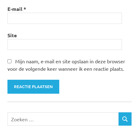
E-mail
*
Site
Mijn naam, e-mail en site opslaan in deze browser
voor de volgende keer wanneer ik een reactie plaats.
Zoeken
ZOEKEN
naar: