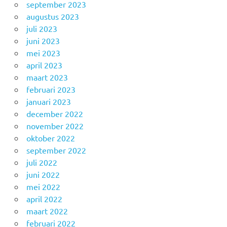
september 2023
augustus 2023
juli 2023
juni 2023
mei 2023
april 2023
maart 2023
februari 2023
januari 2023
december 2022
november 2022
oktober 2022
september 2022
juli 2022
juni 2022
mei 2022
april 2022
maart 2022
februari 2022