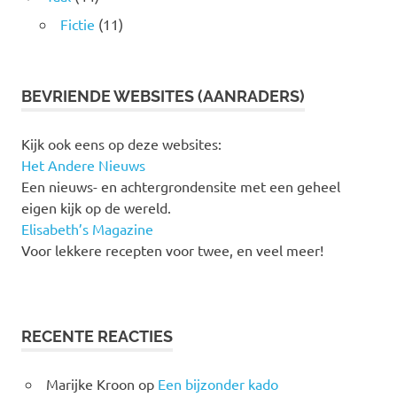
Fictie
(11)
BEVRIENDE WEBSITES (AANRADERS)
Kijk ook eens op deze websites:
Het Andere Nieuws
Een nieuws- en achtergrondensite met een geheel
eigen kijk op de wereld.
Elisabeth’s Magazine
Voor lekkere recepten voor twee, en veel meer!
RECENTE REACTIES
Marijke Kroon
op
Een bijzonder kado