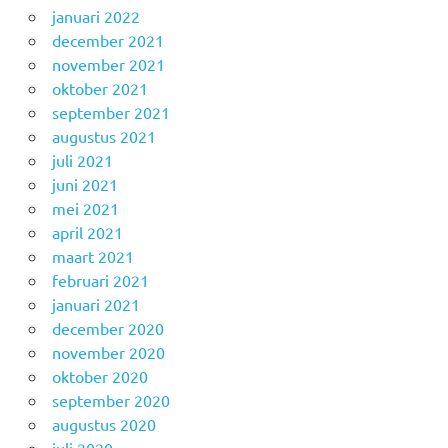
januari 2022
december 2021
november 2021
oktober 2021
september 2021
augustus 2021
juli 2021
juni 2021
mei 2021
april 2021
maart 2021
februari 2021
januari 2021
december 2020
november 2020
oktober 2020
september 2020
augustus 2020