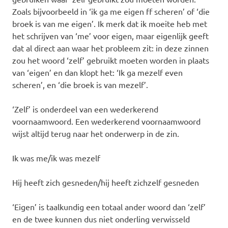
Zoals bijvoorbeeld in ‘ik ga me eigen ff scheren’ of ‘die
broek is van me eigen’. Ik merk dat ik moeite heb met
het schrijven van ‘me’ voor eigen, maar eigenlijk geeft
dat al direct aan waar het probleem zit: in deze zinnen
zou het woord ‘zelf’ gebruikt moeten worden in plaats
van ‘eigen’ en dan klopt het: ‘Ik ga mezelf even
scheren’, en ‘die broek is van mezelf’.
‘Zelf’ is onderdeel van een wederkerend
voornaamwoord. Een wederkerend voornaamwoord
wijst altijd terug naar het onderwerp in de zin.
Ik was me/ik was mezelf
Hij heeft zich gesneden/hij heeft zichzelf gesneden
‘Eigen’ is taalkundig een totaal ander woord dan ‘zelf’
en de twee kunnen dus niet onderling verwisseld