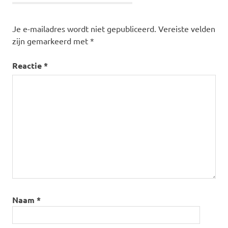
Je e-mailadres wordt niet gepubliceerd.
Vereiste velden
zijn gemarkeerd met
*
Reactie
*
Naam
*