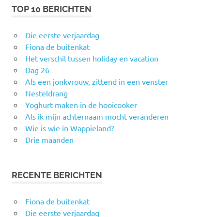
TOP 10 BERICHTEN
Die eerste verjaardag
Fiona de buitenkat
Het verschil tussen holiday en vacation
Dag 26
Als een jonkvrouw, zittend in een venster
Nesteldrang
Yoghurt maken in de hooicooker
Als ik mijn achternaam mocht veranderen
Wie is wie in Wappieland?
Drie maanden
RECENTE BERICHTEN
Fiona de buitenkat
Die eerste verjaardag