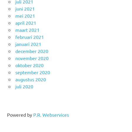
juli 2021
juni 2021
mei 2021
april 2021
maart 2021
februari 2021
januari 2021
december 2020
november 2020
oktober 2020
september 2020
augustus 2020
juli 2020
Powered by
P.R. Webservices