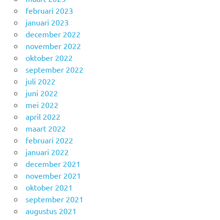
februari 2023
januari 2023
december 2022
november 2022
oktober 2022
september 2022
juli 2022
juni 2022
mei 2022
april 2022
maart 2022
februari 2022
januari 2022
december 2021
november 2021
oktober 2021
september 2021
augustus 2021