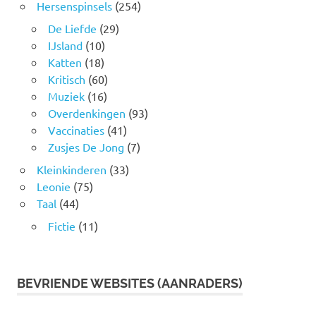
Hersenspinsels
(254)
De Liefde
(29)
IJsland
(10)
Katten
(18)
Kritisch
(60)
Muziek
(16)
Overdenkingen
(93)
Vaccinaties
(41)
Zusjes De Jong
(7)
Kleinkinderen
(33)
Leonie
(75)
Taal
(44)
Fictie
(11)
BEVRIENDE WEBSITES (AANRADERS)