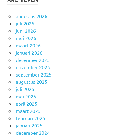
augustus 2026
juli 2026
juni 2026
mei 2026
maart 2026
januari 2026
december 2025
november 2025
september 2025
augustus 2025
juli 2025
mei 2025
april 2025
maart 2025
februari 2025
januari 2025
december 2024