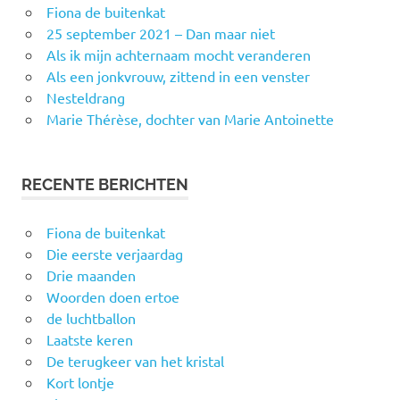
Fiona de buitenkat
25 september 2021 – Dan maar niet
Als ik mijn achternaam mocht veranderen
Als een jonkvrouw, zittend in een venster
Nesteldrang
Marie Thérèse, dochter van Marie Antoinette
RECENTE BERICHTEN
Fiona de buitenkat
Die eerste verjaardag
Drie maanden
Woorden doen ertoe
de luchtballon
Laatste keren
De terugkeer van het kristal
Kort lontje