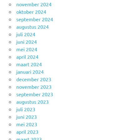
november 2024
oktober 2024
september 2024
augustus 2024
juli 2024
juni 2024
mei 2024
april 2024
maart 2024
januari 2024
december 2023
november 2023
september 2023
augustus 2023
juli 2023
juni 2023
mei 2023
april 2023
maart 2023