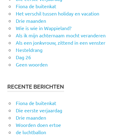
Fiona de buitenkat
Het verschil tussen holiday en vacation
Drie maanden
Wie is wie in Wappieland?
Als ik mijn achternaam mocht veranderen
Als een jonkvrouw, zittend in een venster
Nesteldrang
Dag 26
Geen woorden
RECENTE BERICHTEN
Fiona de buitenkat
Die eerste verjaardag
Drie maanden
Woorden doen ertoe
de luchtballon