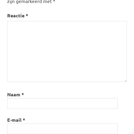
zijn gemarkeerd met
*
Reactie
*
Naam
*
E-mail
*