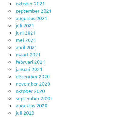
oktober 2021
september 2021
augustus 2021
juli 2021
juni 2021
mei 2021
april 2021
maart 2021
februari 2021
januari 2021
december 2020
november 2020
oktober 2020
september 2020
augustus 2020
juli 2020