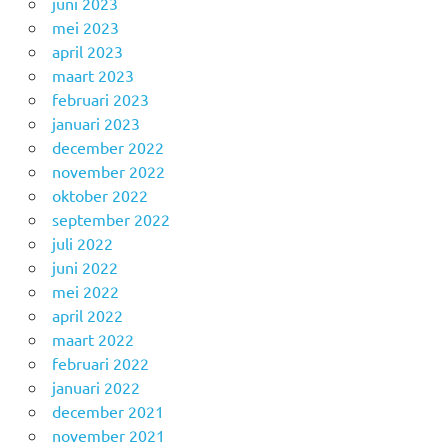
juni 2023
mei 2023
april 2023
maart 2023
februari 2023
januari 2023
december 2022
november 2022
oktober 2022
september 2022
juli 2022
juni 2022
mei 2022
april 2022
maart 2022
februari 2022
januari 2022
december 2021
november 2021