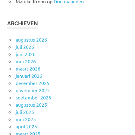
Marijke Kroon
op
Drie maanden
ARCHIEVEN
augustus 2026
juli 2026
juni 2026
mei 2026
maart 2026
januari 2026
december 2025
november 2025
september 2025
augustus 2025
juli 2025
mei 2025
april 2025
maart 2025