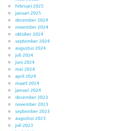
februari 2025
januari 2025
december 2024
november 2024
oktober 2024
september 2024
augustus 2024
juli 2024
juni 2024
mei 2024
april 2024
maart 2024
januari 2024
december 2023
november 2023
september 2023
augustus 2023
juli 2023