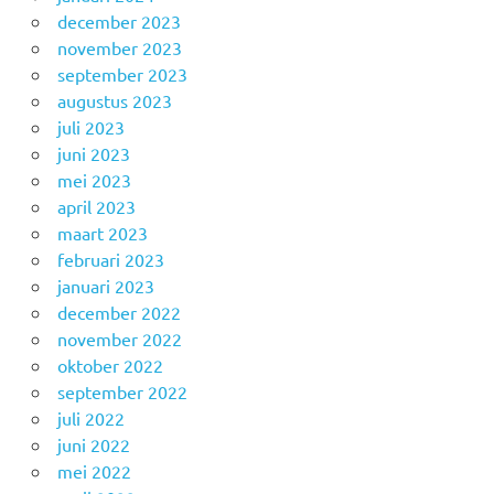
december 2023
november 2023
september 2023
augustus 2023
juli 2023
juni 2023
mei 2023
april 2023
maart 2023
februari 2023
januari 2023
december 2022
november 2022
oktober 2022
september 2022
juli 2022
juni 2022
mei 2022