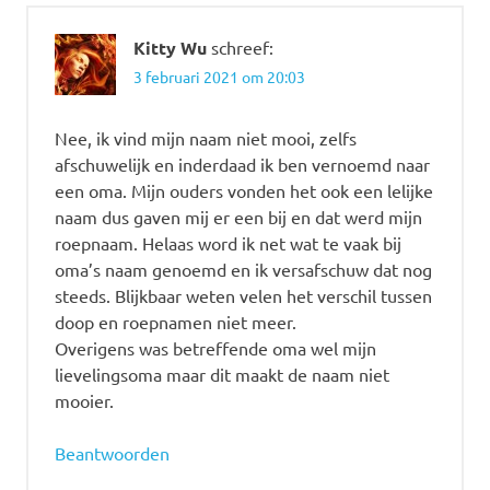
Kitty Wu
schreef:
3 februari 2021 om 20:03
Nee, ik vind mijn naam niet mooi, zelfs
afschuwelijk en inderdaad ik ben vernoemd naar
een oma. Mijn ouders vonden het ook een lelijke
naam dus gaven mij er een bij en dat werd mijn
roepnaam. Helaas word ik net wat te vaak bij
oma’s naam genoemd en ik versafschuw dat nog
steeds. Blijkbaar weten velen het verschil tussen
doop en roepnamen niet meer.
Overigens was betreffende oma wel mijn
lievelingsoma maar dit maakt de naam niet
mooier.
Beantwoorden