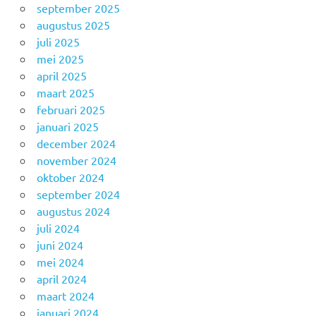
september 2025
augustus 2025
juli 2025
mei 2025
april 2025
maart 2025
februari 2025
januari 2025
december 2024
november 2024
oktober 2024
september 2024
augustus 2024
juli 2024
juni 2024
mei 2024
april 2024
maart 2024
januari 2024