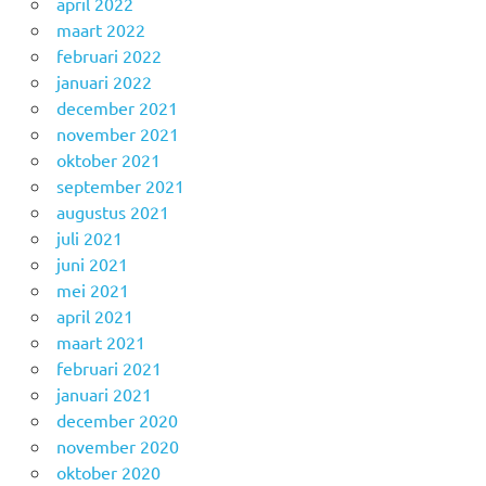
april 2022
maart 2022
februari 2022
januari 2022
december 2021
november 2021
oktober 2021
september 2021
augustus 2021
juli 2021
juni 2021
mei 2021
april 2021
maart 2021
februari 2021
januari 2021
december 2020
november 2020
oktober 2020