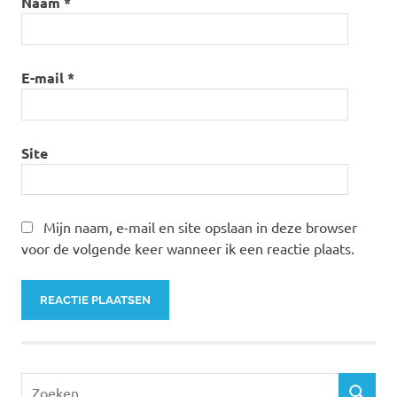
Naam
*
E-mail
*
Site
Mijn naam, e-mail en site opslaan in deze browser
voor de volgende keer wanneer ik een reactie plaats.
Zoeken