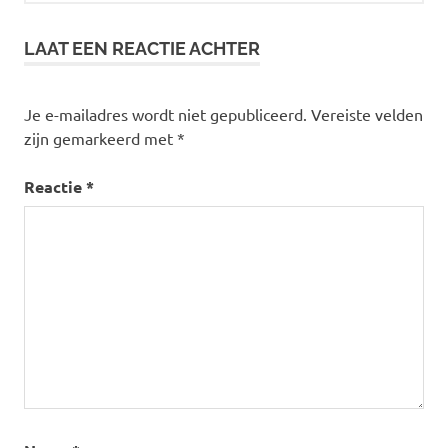
LAAT EEN REACTIE ACHTER
Je e-mailadres wordt niet gepubliceerd.
Vereiste velden
zijn gemarkeerd met
*
Reactie
*