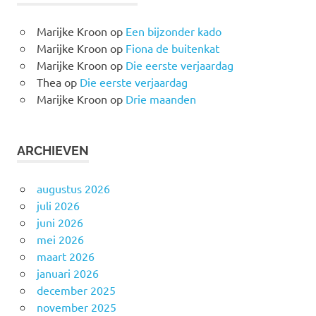
Marijke Kroon
op
Een bijzonder kado
Marijke Kroon
op
Fiona de buitenkat
Marijke Kroon
op
Die eerste verjaardag
Thea
op
Die eerste verjaardag
Marijke Kroon
op
Drie maanden
ARCHIEVEN
augustus 2026
juli 2026
juni 2026
mei 2026
maart 2026
januari 2026
december 2025
november 2025