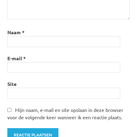
Naam
*
E-mail
*
Site
Mijn naam, e-mail en site opslaan in deze browser
voor de volgende keer wanneer ik een reactie plaats.