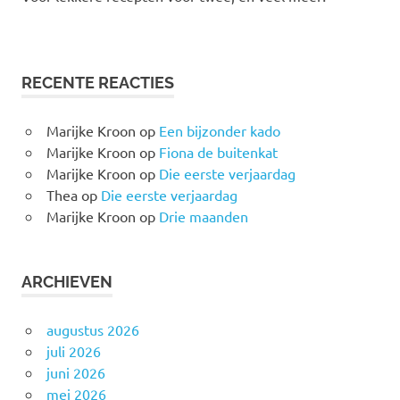
RECENTE REACTIES
Marijke Kroon
op
Een bijzonder kado
Marijke Kroon
op
Fiona de buitenkat
Marijke Kroon
op
Die eerste verjaardag
Thea
op
Die eerste verjaardag
Marijke Kroon
op
Drie maanden
ARCHIEVEN
augustus 2026
juli 2026
juni 2026
mei 2026