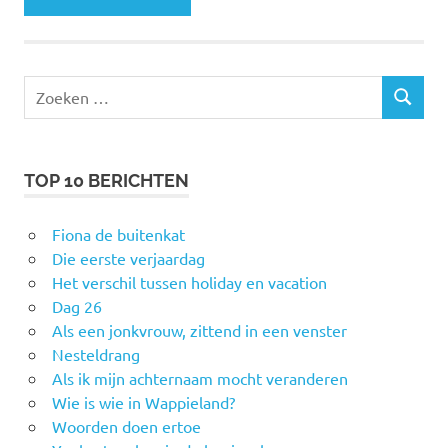
Zoeken
ZOEKEN
naar:
TOP 10 BERICHTEN
Fiona de buitenkat
Die eerste verjaardag
Het verschil tussen holiday en vacation
Dag 26
Als een jonkvrouw, zittend in een venster
Nesteldrang
Als ik mijn achternaam mocht veranderen
Wie is wie in Wappieland?
Woorden doen ertoe