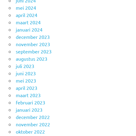
juni 2024
mei 2024
april 2024
maart 2024
januari 2024
december 2023
november 2023
september 2023
augustus 2023
juli 2023
juni 2023
mei 2023
april 2023
maart 2023
februari 2023
januari 2023
december 2022
november 2022
oktober 2022