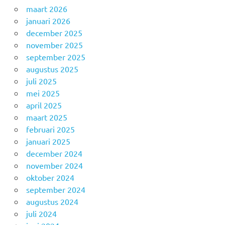
maart 2026
januari 2026
december 2025
november 2025
september 2025
augustus 2025
juli 2025
mei 2025
april 2025
maart 2025
februari 2025
januari 2025
december 2024
november 2024
oktober 2024
september 2024
augustus 2024
juli 2024