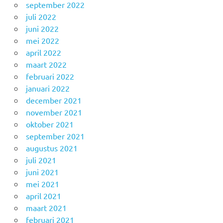
september 2022
juli 2022
juni 2022
mei 2022
april 2022
maart 2022
februari 2022
januari 2022
december 2021
november 2021
oktober 2021
september 2021
augustus 2021
juli 2021
juni 2021
mei 2021
april 2021
maart 2021
februari 2021