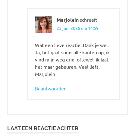
Marjolein
schreef:
23 juni 2026 om 14:59
Wat een lieve reactie! Dank je wel.
Ja, het gaat soms alle kanten op, ik
vind mijn weg erin, oftewel: ik laat
het maar gebeuren. Veel liefs,
Marjolein
Beantwoorden
LAAT EEN REACTIE ACHTER