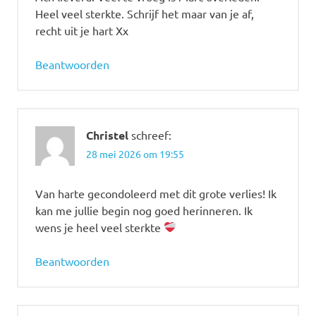
Heel veel sterkte. Schrijf het maar van je af,
recht uit je hart Xx
Beantwoorden
Christel
schreef:
28 mei 2026 om 19:55
Van harte gecondoleerd met dit grote verlies! Ik
kan me jullie begin nog goed herinneren. Ik
wens je heel veel sterkte
Beantwoorden