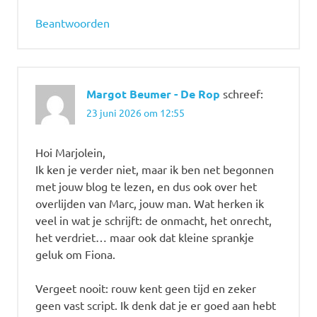
Beantwoorden
Margot Beumer - De Rop
schreef:
23 juni 2026 om 12:55
Hoi Marjolein,
Ik ken je verder niet, maar ik ben net begonnen
met jouw blog te lezen, en dus ook over het
overlijden van Marc, jouw man. Wat herken ik
veel in wat je schrijft: de onmacht, het onrecht,
het verdriet… maar ook dat kleine sprankje
geluk om Fiona.
Vergeet nooit: rouw kent geen tijd en zeker
geen vast script. Ik denk dat je er goed aan hebt