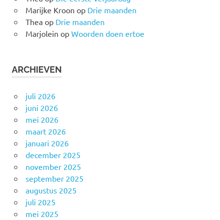
Marijke Kroon
op
Drie maanden
Thea
op
Drie maanden
Marjolein
op
Woorden doen ertoe
ARCHIEVEN
juli 2026
juni 2026
mei 2026
maart 2026
januari 2026
december 2025
november 2025
september 2025
augustus 2025
juli 2025
mei 2025