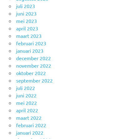
juli 2023
juni 2023
mei 2023
april 2023
maart 2023
februari 2023
januari 2023
december 2022
november 2022
oktober 2022
september 2022
juli 2022
juni 2022
mei 2022
april 2022
maart 2022
februari 2022
januari 2022