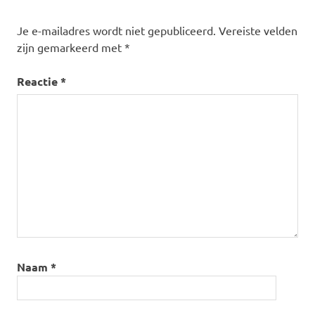
Je e-mailadres wordt niet gepubliceerd.
Vereiste velden
zijn gemarkeerd met
*
Reactie
*
Naam
*