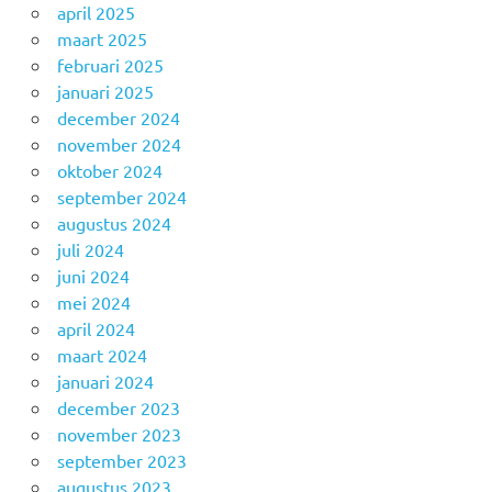
april 2025
maart 2025
februari 2025
januari 2025
december 2024
november 2024
oktober 2024
september 2024
augustus 2024
juli 2024
juni 2024
mei 2024
april 2024
maart 2024
januari 2024
december 2023
november 2023
september 2023
augustus 2023