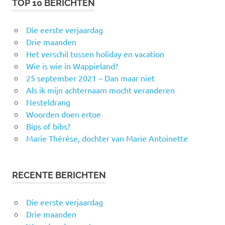
TOP 10 BERICHTEN
Die eerste verjaardag
Drie maanden
Het verschil tussen holiday en vacation
Wie is wie in Wappieland?
25 september 2021 – Dan maar niet
Als ik mijn achternaam mocht veranderen
Nesteldrang
Woorden doen ertoe
Bips of bibs?
Marie Thérèse, dochter van Marie Antoinette
RECENTE BERICHTEN
Die eerste verjaardag
Drie maanden