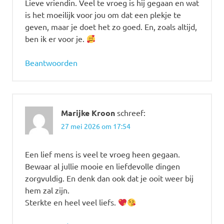
Lieve vriendin. Veel te vroeg is hij gegaan en wat
is het moeilijk voor jou om dat een plekje te
geven, maar je doet het zo goed. En, zoals altijd,
ben ik er voor je.
Beantwoorden
Marijke Kroon
schreef:
27 mei 2026 om 17:54
Een lief mens is veel te vroeg heen gegaan.
Bewaar al jullie mooie en liefdevolle dingen
zorgvuldig. En denk dan ook dat je ooit weer bij
hem zal zijn.
Sterkte en heel veel liefs.