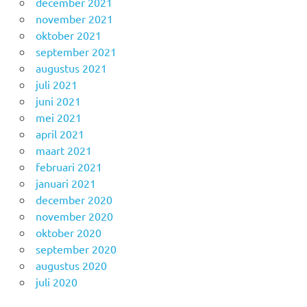
december 2021
november 2021
oktober 2021
september 2021
augustus 2021
juli 2021
juni 2021
mei 2021
april 2021
maart 2021
februari 2021
januari 2021
december 2020
november 2020
oktober 2020
september 2020
augustus 2020
juli 2020