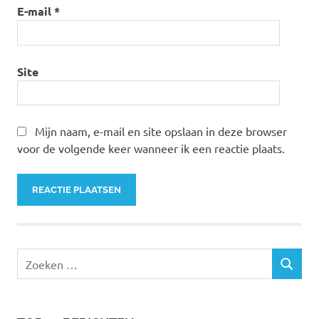
E-mail
*
Site
Mijn naam, e-mail en site opslaan in deze browser
voor de volgende keer wanneer ik een reactie plaats.
Zoeken
ZOEKEN
naar: