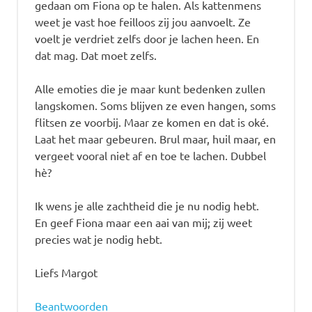
gedaan om Fiona op te halen. Als kattenmens
weet je vast hoe feilloos zij jou aanvoelt. Ze
voelt je verdriet zelfs door je lachen heen. En
dat mag. Dat moet zelfs.
Alle emoties die je maar kunt bedenken zullen
langskomen. Soms blijven ze even hangen, soms
flitsen ze voorbij. Maar ze komen en dat is oké.
Laat het maar gebeuren. Brul maar, huil maar, en
vergeet vooral niet af en toe te lachen. Dubbel
hè?
Ik wens je alle zachtheid die je nu nodig hebt.
En geef Fiona maar een aai van mij; zij weet
precies wat je nodig hebt.
Liefs Margot
Beantwoorden