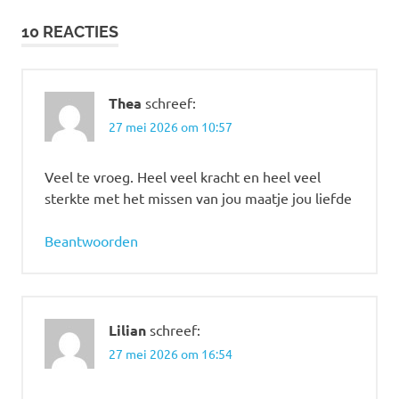
navigatie
10 REACTIES
Thea
schreef:
27 mei 2026 om 10:57
Veel te vroeg. Heel veel kracht en heel veel
sterkte met het missen van jou maatje jou liefde
Beantwoorden
Lilian
schreef:
27 mei 2026 om 16:54