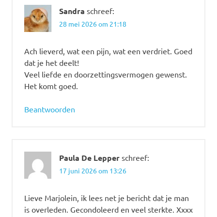
Sandra
schreef:
28 mei 2026 om 21:18
Ach lieverd, wat een pijn, wat een verdriet. Goed
dat je het deelt!
Veel liefde en doorzettingsvermogen gewenst.
Het komt goed.
Beantwoorden
Paula De Lepper
schreef:
17 juni 2026 om 13:26
Lieve Marjolein, ik lees net je bericht dat je man
is overleden. Gecondoleerd en veel sterkte. Xxxx