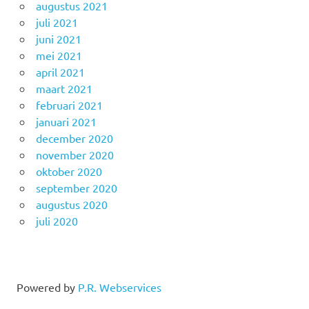
augustus 2021
juli 2021
juni 2021
mei 2021
april 2021
maart 2021
februari 2021
januari 2021
december 2020
november 2020
oktober 2020
september 2020
augustus 2020
juli 2020
Powered by
P.R. Webservices