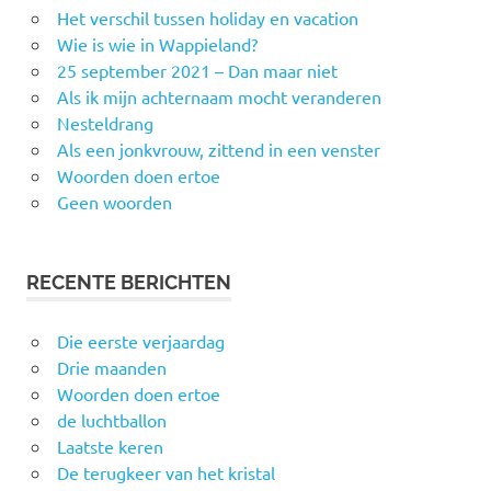
Het verschil tussen holiday en vacation
Wie is wie in Wappieland?
25 september 2021 – Dan maar niet
Als ik mijn achternaam mocht veranderen
Nesteldrang
Als een jonkvrouw, zittend in een venster
Woorden doen ertoe
Geen woorden
RECENTE BERICHTEN
Die eerste verjaardag
Drie maanden
Woorden doen ertoe
de luchtballon
Laatste keren
De terugkeer van het kristal