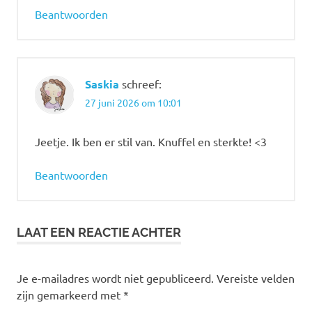
Beantwoorden
Saskia
schreef:
27 juni 2026 om 10:01
Jeetje. Ik ben er stil van. Knuffel en sterkte! <3
Beantwoorden
LAAT EEN REACTIE ACHTER
Je e-mailadres wordt niet gepubliceerd.
Vereiste velden
zijn gemarkeerd met
*