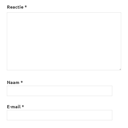
Reactie
*
Naam
*
E-mail
*