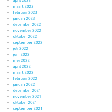
maart 2023
februari 2023
januari 2023
december 2022
november 2022
oktober 2022
september 2022
juli 2022
juni 2022
mei 2022
april 2022
maart 2022
februari 2022
januari 2022
december 2021
november 2021
oktober 2021
september 2021