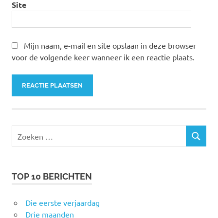
Site
Mijn naam, e-mail en site opslaan in deze browser
voor de volgende keer wanneer ik een reactie plaats.
Zoeken
ZOEKEN
naar:
TOP 10 BERICHTEN
Die eerste verjaardag
Drie maanden