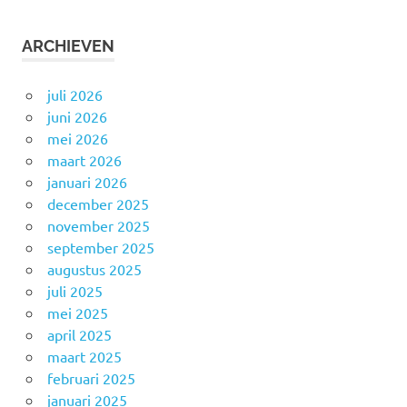
ARCHIEVEN
juli 2026
juni 2026
mei 2026
maart 2026
januari 2026
december 2025
november 2025
september 2025
augustus 2025
juli 2025
mei 2025
april 2025
maart 2025
februari 2025
januari 2025