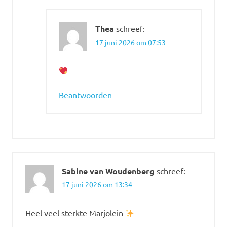
Thea
schreef:
17 juni 2026 om 07:53
Beantwoorden
Sabine van Woudenberg
schreef:
17 juni 2026 om 13:34
Heel veel sterkte Marjolein