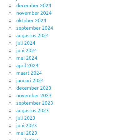
december 2024
november 2024
oktober 2024
september 2024
augustus 2024
juli 2024
juni 2024
mei 2024
april 2024
maart 2024
januari 2024
december 2023
november 2023
september 2023
augustus 2023
juli 2023
juni 2023
mei 2023
april 2023