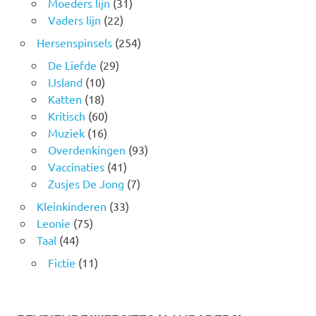
Moeders lijn
(31)
Vaders lijn
(22)
Hersenspinsels
(254)
De Liefde
(29)
IJsland
(10)
Katten
(18)
Kritisch
(60)
Muziek
(16)
Overdenkingen
(93)
Vaccinaties
(41)
Zusjes De Jong
(7)
Kleinkinderen
(33)
Leonie
(75)
Taal
(44)
Fictie
(11)