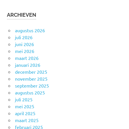
ARCHIEVEN
augustus 2026
juli 2026
juni 2026
mei 2026
maart 2026
januari 2026
december 2025
november 2025
september 2025
augustus 2025
juli 2025
mei 2025
april 2025
maart 2025
februari 2025