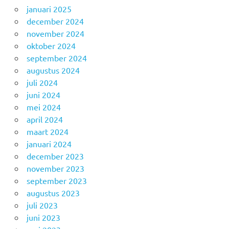
januari 2025
december 2024
november 2024
oktober 2024
september 2024
augustus 2024
juli 2024
juni 2024
mei 2024
april 2024
maart 2024
januari 2024
december 2023
november 2023
september 2023
augustus 2023
juli 2023
juni 2023