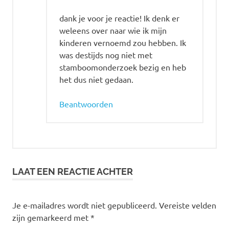
dank je voor je reactie! Ik denk er
weleens over naar wie ik mijn
kinderen vernoemd zou hebben. Ik
was destijds nog niet met
stamboomonderzoek bezig en heb
het dus niet gedaan.
Beantwoorden
LAAT EEN REACTIE ACHTER
Je e-mailadres wordt niet gepubliceerd.
Vereiste velden
zijn gemarkeerd met
*