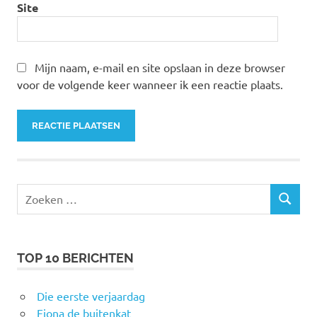
Site
Mijn naam, e-mail en site opslaan in deze browser
voor de volgende keer wanneer ik een reactie plaats.
Zoeken
ZOEKEN
naar:
TOP 10 BERICHTEN
Die eerste verjaardag
Fiona de buitenkat