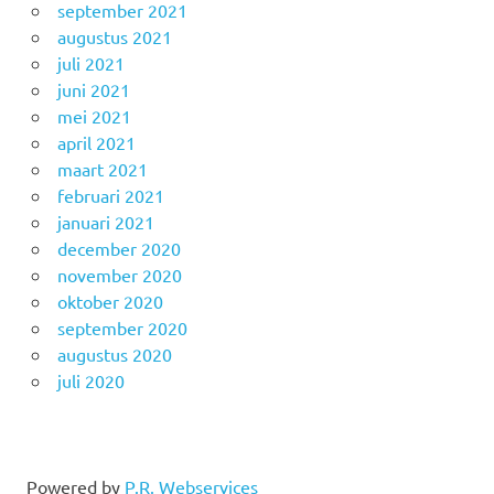
september 2021
augustus 2021
juli 2021
juni 2021
mei 2021
april 2021
maart 2021
februari 2021
januari 2021
december 2020
november 2020
oktober 2020
september 2020
augustus 2020
juli 2020
Powered by
P.R. Webservices