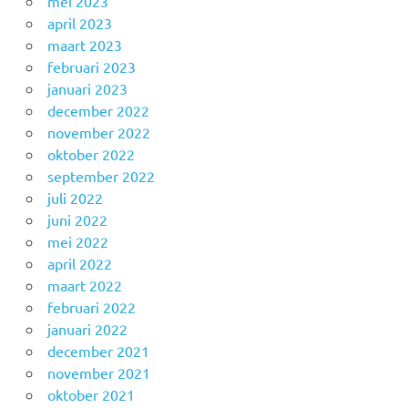
mei 2023
april 2023
maart 2023
februari 2023
januari 2023
december 2022
november 2022
oktober 2022
september 2022
juli 2022
juni 2022
mei 2022
april 2022
maart 2022
februari 2022
januari 2022
december 2021
november 2021
oktober 2021