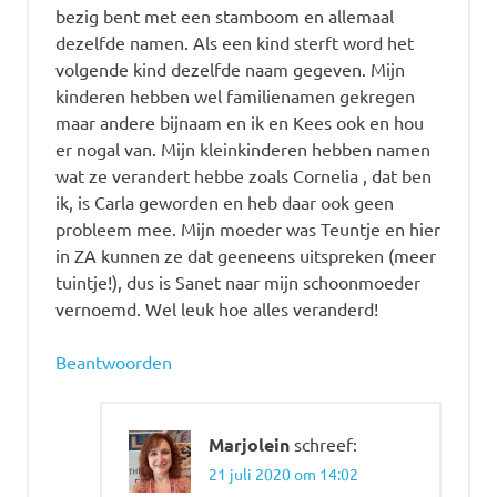
bezig bent met een stamboom en allemaal
dezelfde namen. Als een kind sterft word het
volgende kind dezelfde naam gegeven. Mijn
kinderen hebben wel familienamen gekregen
maar andere bijnaam en ik en Kees ook en hou
er nogal van. Mijn kleinkinderen hebben namen
wat ze verandert hebbe zoals Cornelia , dat ben
ik, is Carla geworden en heb daar ook geen
probleem mee. Mijn moeder was Teuntje en hier
in ZA kunnen ze dat geeneens uitspreken (meer
tuintje!), dus is Sanet naar mijn schoonmoeder
vernoemd. Wel leuk hoe alles veranderd!
Beantwoorden
Marjolein
schreef:
21 juli 2020 om 14:02