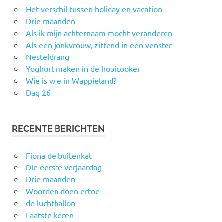
Het verschil tussen holiday en vacation
Drie maanden
Als ik mijn achternaam mocht veranderen
Als een jonkvrouw, zittend in een venster
Nesteldrang
Yoghurt maken in de hooicooker
Wie is wie in Wappieland?
Dag 26
RECENTE BERICHTEN
Fiona de buitenkat
Die eerste verjaardag
Drie maanden
Woorden doen ertoe
de luchtballon
Laatste keren