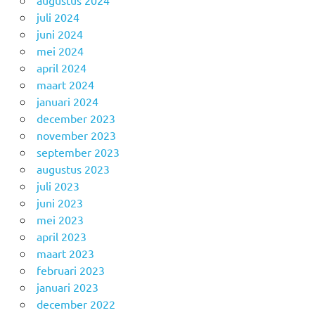
augustus 2024
juli 2024
juni 2024
mei 2024
april 2024
maart 2024
januari 2024
december 2023
november 2023
september 2023
augustus 2023
juli 2023
juni 2023
mei 2023
april 2023
maart 2023
februari 2023
januari 2023
december 2022