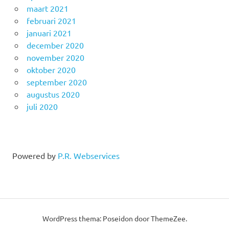
maart 2021
februari 2021
januari 2021
december 2020
november 2020
oktober 2020
september 2020
augustus 2020
juli 2020
Powered by
P.R. Webservices
WordPress thema: Poseidon door ThemeZee.