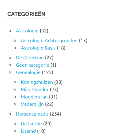
CATEGORIEËN
Astrologie
(32)
Astrologie Achtergronden
(13)
Astrologie Basis
(18)
De Moestuin
(27)
Geen categorie
(1)
Genealogie
(125)
Koningshuizen
(38)
Mijn Moeder
(23)
Moeders lijn
(31)
Vaders lijn
(22)
Hersenspinsels
(254)
De Liefde
(29)
IJsland
(10)