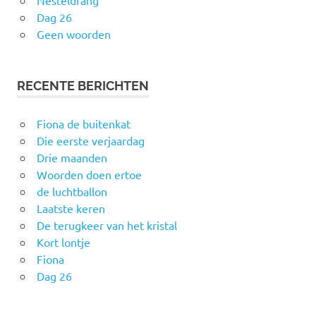
Nesteldrang
Dag 26
Geen woorden
RECENTE BERICHTEN
Fiona de buitenkat
Die eerste verjaardag
Drie maanden
Woorden doen ertoe
de luchtballon
Laatste keren
De terugkeer van het kristal
Kort lontje
Fiona
Dag 26