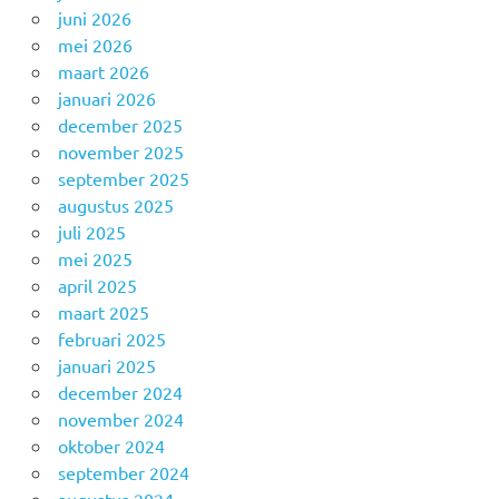
juni 2026
mei 2026
maart 2026
januari 2026
december 2025
november 2025
september 2025
augustus 2025
juli 2025
mei 2025
april 2025
maart 2025
februari 2025
januari 2025
december 2024
november 2024
oktober 2024
september 2024