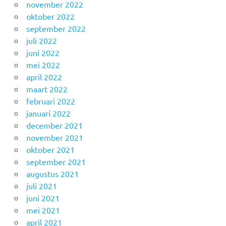
november 2022
oktober 2022
september 2022
juli 2022
juni 2022
mei 2022
april 2022
maart 2022
februari 2022
januari 2022
december 2021
november 2021
oktober 2021
september 2021
augustus 2021
juli 2021
juni 2021
mei 2021
april 2021