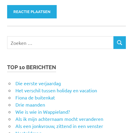
Zoeken
ZOEKEN
naar:
TOP 10 BERICHTEN
Die eerste verjaardag
Het verschil tussen holiday en vacation
Fiona de buitenkat
Drie maanden
Wie is wie in Wappieland?
Als ik mijn achternaam mocht veranderen
Als een jonkvrouw, zittend in een venster