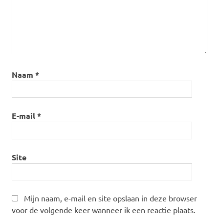
Naam
*
E-mail
*
Site
Mijn naam, e-mail en site opslaan in deze browser
voor de volgende keer wanneer ik een reactie plaats.