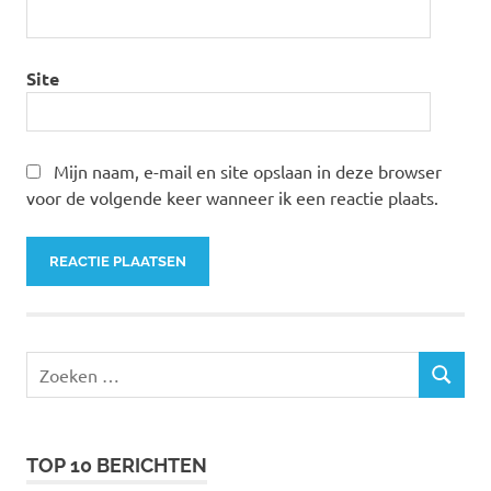
Site
Mijn naam, e-mail en site opslaan in deze browser
voor de volgende keer wanneer ik een reactie plaats.
Zoeken
ZOEKEN
naar:
TOP 10 BERICHTEN