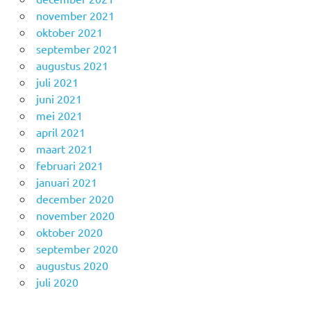
november 2021
oktober 2021
september 2021
augustus 2021
juli 2021
juni 2021
mei 2021
april 2021
maart 2021
februari 2021
januari 2021
december 2020
november 2020
oktober 2020
september 2020
augustus 2020
juli 2020