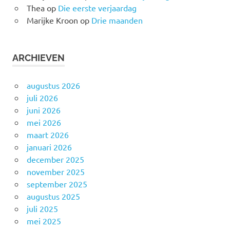
Thea
op
Die eerste verjaardag
Marijke Kroon
op
Drie maanden
ARCHIEVEN
augustus 2026
juli 2026
juni 2026
mei 2026
maart 2026
januari 2026
december 2025
november 2025
september 2025
augustus 2025
juli 2025
mei 2025