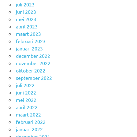
juli 2023
juni 2023
mei 2023
april 2023
maart 2023
februari 2023
januari 2023
december 2022
november 2022
oktober 2022
september 2022
juli 2022
juni 2022
mei 2022
april 2022
maart 2022
februari 2022
januari 2022
december 2021