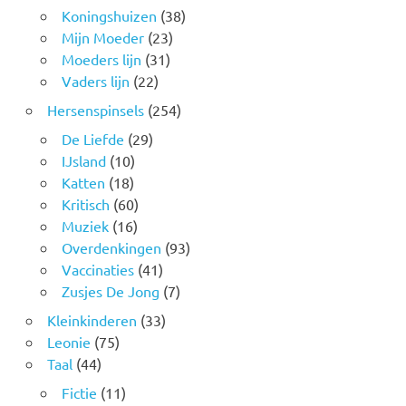
Koningshuizen
(38)
Mijn Moeder
(23)
Moeders lijn
(31)
Vaders lijn
(22)
Hersenspinsels
(254)
De Liefde
(29)
IJsland
(10)
Katten
(18)
Kritisch
(60)
Muziek
(16)
Overdenkingen
(93)
Vaccinaties
(41)
Zusjes De Jong
(7)
Kleinkinderen
(33)
Leonie
(75)
Taal
(44)
Fictie
(11)