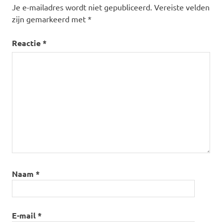
Je e-mailadres wordt niet gepubliceerd.
Vereiste velden
zijn gemarkeerd met
*
Reactie
*
Naam
*
E-mail
*