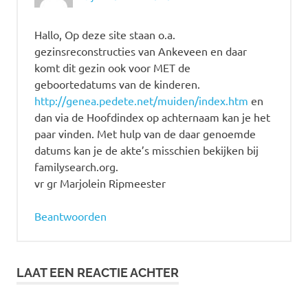
Hallo, Op deze site staan o.a.
gezinsreconstructies van Ankeveen en daar
komt dit gezin ook voor MET de
geboortedatums van de kinderen.
http://genea.pedete.net/muiden/index.htm
en
dan via de Hoofdindex op achternaam kan je het
paar vinden. Met hulp van de daar genoemde
datums kan je de akte’s misschien bekijken bij
familysearch.org.
vr gr Marjolein Ripmeester
Beantwoorden
LAAT EEN REACTIE ACHTER