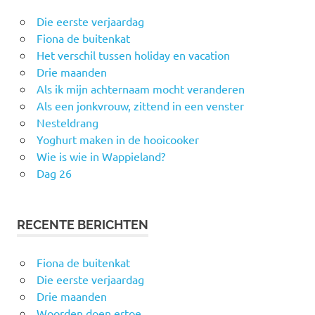
Die eerste verjaardag
Fiona de buitenkat
Het verschil tussen holiday en vacation
Drie maanden
Als ik mijn achternaam mocht veranderen
Als een jonkvrouw, zittend in een venster
Nesteldrang
Yoghurt maken in de hooicooker
Wie is wie in Wappieland?
Dag 26
RECENTE BERICHTEN
Fiona de buitenkat
Die eerste verjaardag
Drie maanden
Woorden doen ertoe