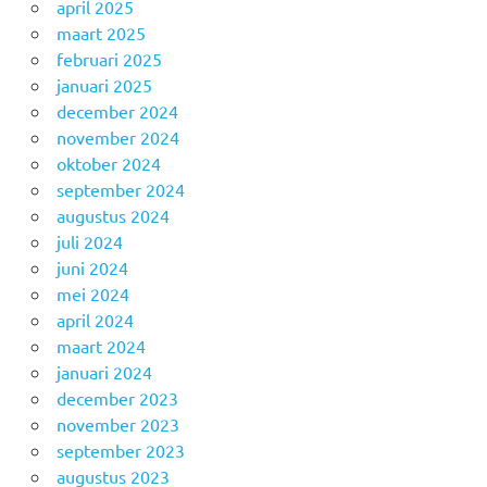
april 2025
maart 2025
februari 2025
januari 2025
december 2024
november 2024
oktober 2024
september 2024
augustus 2024
juli 2024
juni 2024
mei 2024
april 2024
maart 2024
januari 2024
december 2023
november 2023
september 2023
augustus 2023