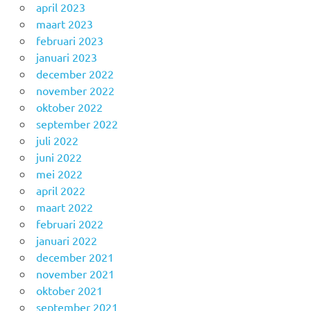
april 2023
maart 2023
februari 2023
januari 2023
december 2022
november 2022
oktober 2022
september 2022
juli 2022
juni 2022
mei 2022
april 2022
maart 2022
februari 2022
januari 2022
december 2021
november 2021
oktober 2021
september 2021