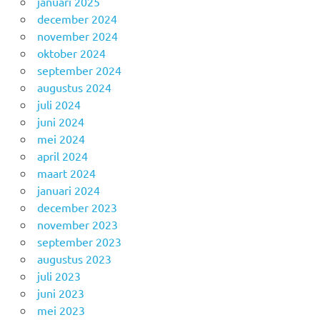
januari 2025
december 2024
november 2024
oktober 2024
september 2024
augustus 2024
juli 2024
juni 2024
mei 2024
april 2024
maart 2024
januari 2024
december 2023
november 2023
september 2023
augustus 2023
juli 2023
juni 2023
mei 2023