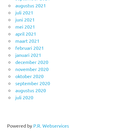
augustus 2021
juli 2021
juni 2021
mei 2021
april 2021
maart 2021
februari 2021
januari 2021
december 2020
november 2020
oktober 2020
september 2020
augustus 2020
juli 2020
Powered by
P.R. Webservices