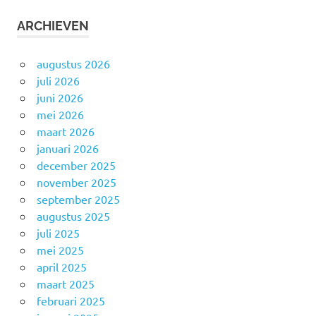
ARCHIEVEN
augustus 2026
juli 2026
juni 2026
mei 2026
maart 2026
januari 2026
december 2025
november 2025
september 2025
augustus 2025
juli 2025
mei 2025
april 2025
maart 2025
februari 2025