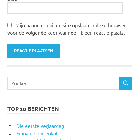
Mijn naam, e-mail en site opslaan in deze browser
voor de volgende keer wanneer ik een reactie plaats.
Zoeken
ZOEKEN
naar:
TOP 10 BERICHTEN
Die eerste verjaardag
Fiona de buitenkat