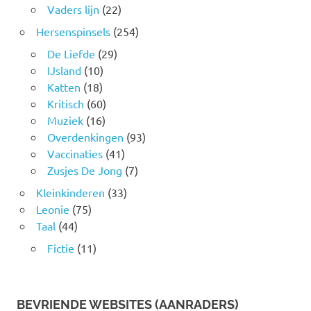
Vaders lijn
(22)
Hersenspinsels
(254)
De Liefde
(29)
IJsland
(10)
Katten
(18)
Kritisch
(60)
Muziek
(16)
Overdenkingen
(93)
Vaccinaties
(41)
Zusjes De Jong
(7)
Kleinkinderen
(33)
Leonie
(75)
Taal
(44)
Fictie
(11)
BEVRIENDE WEBSITES (AANRADERS)