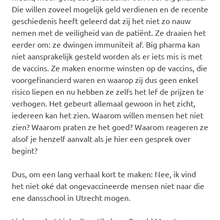
Die willen zoveel mogelijk geld verdienen en de recente
geschiedenis heeft geleerd dat zij het niet zo nauw
nemen met de veiligheid van de patiënt. Ze draaien het
eerder om: ze dwingen immuniteit af. Big pharma kan
niet aansprakelijk gesteld worden als er iets mis is met
de vaccins. Ze maken enorme winsten op de vaccins, die
voorgefinancierd waren en waarop zij dus geen enkel
risico liepen en nu hebben ze zelfs het lef de prijzen te
verhogen. Het gebeurt allemaal gewoon in het zicht,
iedereen kan het zien. Waarom willen mensen het niet
zien? Waarom praten ze het goed? Waarom reageren ze
alsof je henzelf aanvalt als je hier een gesprek over
begint?
Dus, om een lang verhaal kort te maken: Nee, ik vind
het niet oké dat ongevaccineerde mensen niet naar die
ene dansschool in Utrecht mogen.