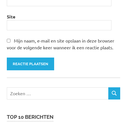
Site
Mijn naam, e-mail en site opslaan in deze browser
voor de volgende keer wanneer ik een reactie plaats.
Zoeken
ZOEKEN
naar:
TOP 10 BERICHTEN