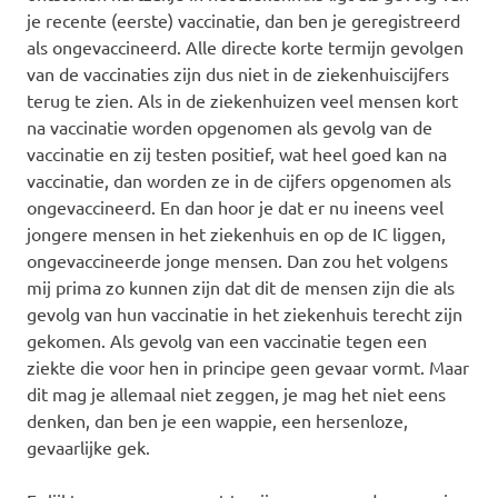
je recente (eerste) vaccinatie, dan ben je geregistreerd
als ongevaccineerd. Alle directe korte termijn gevolgen
van de vaccinaties zijn dus niet in de ziekenhuiscijfers
terug te zien. Als in de ziekenhuizen veel mensen kort
na vaccinatie worden opgenomen als gevolg van de
vaccinatie en zij testen positief, wat heel goed kan na
vaccinatie, dan worden ze in de cijfers opgenomen als
ongevaccineerd. En dan hoor je dat er nu ineens veel
jongere mensen in het ziekenhuis en op de IC liggen,
ongevaccineerde jonge mensen. Dan zou het volgens
mij prima zo kunnen zijn dat dit de mensen zijn die als
gevolg van hun vaccinatie in het ziekenhuis terecht zijn
gekomen. Als gevolg van een vaccinatie tegen een
ziekte die voor hen in principe geen gevaar vormt. Maar
dit mag je allemaal niet zeggen, je mag het niet eens
denken, dan ben je een wappie, een hersenloze,
gevaarlijke gek.