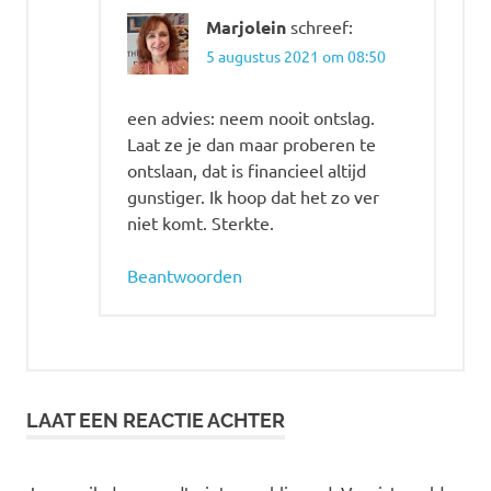
Marjolein
schreef:
5 augustus 2021 om 08:50
een advies: neem nooit ontslag.
Laat ze je dan maar proberen te
ontslaan, dat is financieel altijd
gunstiger. Ik hoop dat het zo ver
niet komt. Sterkte.
Beantwoorden
LAAT EEN REACTIE ACHTER