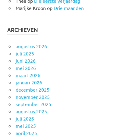
Thea
op
Die eerste verjaardag
Marijke Kroon
op
Drie maanden
ARCHIEVEN
augustus 2026
juli 2026
juni 2026
mei 2026
maart 2026
januari 2026
december 2025
november 2025
september 2025
augustus 2025
juli 2025
mei 2025
april 2025