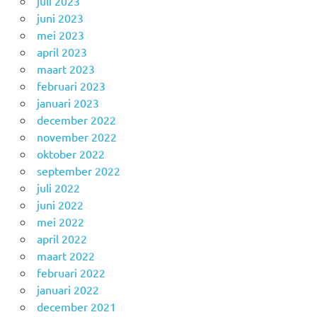
juli 2023
juni 2023
mei 2023
april 2023
maart 2023
februari 2023
januari 2023
december 2022
november 2022
oktober 2022
september 2022
juli 2022
juni 2022
mei 2022
april 2022
maart 2022
februari 2022
januari 2022
december 2021