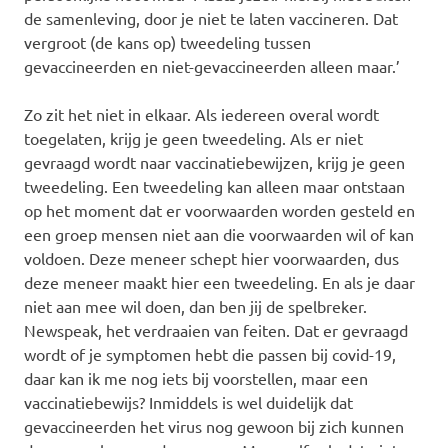
de samenleving, door je niet te laten vaccineren. Dat
vergroot (de kans op) tweedeling tussen
gevaccineerden en niet-gevaccineerden alleen maar.’
Zo zit het niet in elkaar. Als iedereen overal wordt
toegelaten, krijg je geen tweedeling. Als er niet
gevraagd wordt naar vaccinatiebewijzen, krijg je geen
tweedeling. Een tweedeling kan alleen maar ontstaan
op het moment dat er voorwaarden worden gesteld en
een groep mensen niet aan die voorwaarden wil of kan
voldoen. Deze meneer schept hier voorwaarden, dus
deze meneer maakt hier een tweedeling. En als je daar
niet aan mee wil doen, dan ben jij de spelbreker.
Newspeak, het verdraaien van feiten. Dat er gevraagd
wordt of je symptomen hebt die passen bij covid-19,
daar kan ik me nog iets bij voorstellen, maar een
vaccinatiebewijs? Inmiddels is wel duidelijk dat
gevaccineerden het virus nog gewoon bij zich kunnen