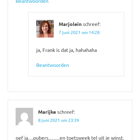
Beantwoorden
Marjolein
schreef:
7 juni 2021 om 14:28
ja, Frank is dat ja, hahahaha
Beantwoorden
Marijke
schreef:
8 juni 2021 om 23:39
oef ja…pubers…….en toetsweek tel uit je winst.