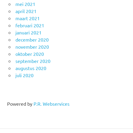
mei 2021
april 2021
maart 2021
februari 2021
januari 2021
december 2020
november 2020
oktober 2020
september 2020
augustus 2020
juli 2020
Powered by
P.R. Webservices