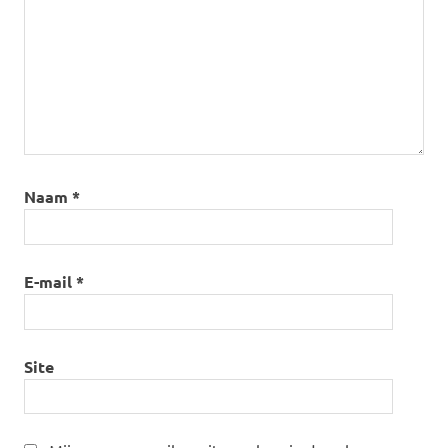
Naam
*
E-mail
*
Site