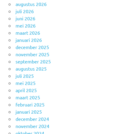
augustus 2026
juli 2026
juni 2026
mei 2026
maart 2026
januari 2026
december 2025
november 2025
september 2025
augustus 2025
juli 2025
mei 2025
april 2025
maart 2025
februari 2025
januari 2025
december 2024
november 2024
oktober 2024