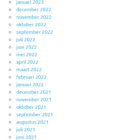
januari 2023
december 2022
november 2022
oktober 2022
september 2022
juli 2022
juni 2022
mei 2022
april 2022
maart 2022
februari 2022
januari 2022
december 2021
november 2021
oktober 2021
september 2021
augustus 2021
juli 2021
juni 2021