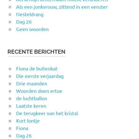
Als een jonkvrouw, zittend in een venster
Nesteldrang
Dag 26
Geen woorden
RECENTE BERICHTEN
Fiona de buitenkat
Die eerste verjaardag
Drie maanden
Woorden doen ertoe
de luchtballon
Laatste keren
De terugkeer van het kristal
Kort lontje
Fiona
Dag 26