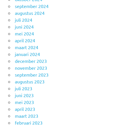
september 2024
augustus 2024
juli 2024
juni 2024
mei 2024
april 2024
maart 2024
januari 2024
december 2023
november 2023
september 2023
augustus 2023
juli 2023
juni 2023
mei 2023
april 2023
maart 2023
februari 2023