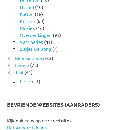
IJsland
(10)
Katten
(18)
Kritisch
(60)
Muziek
(16)
Overdenkingen
(93)
Vaccinaties
(41)
Zusjes De Jong
(7)
Kleinkinderen
(33)
Leonie
(75)
Taal
(44)
Fictie
(11)
BEVRIENDE WEBSITES (AANRADERS)
Kijk ook eens op deze websites:
Het Andere Nieuws