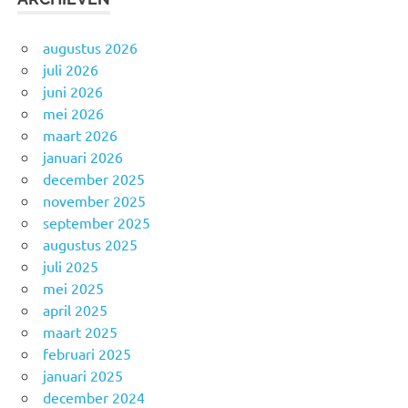
augustus 2026
juli 2026
juni 2026
mei 2026
maart 2026
januari 2026
december 2025
november 2025
september 2025
augustus 2025
juli 2025
mei 2025
april 2025
maart 2025
februari 2025
januari 2025
december 2024