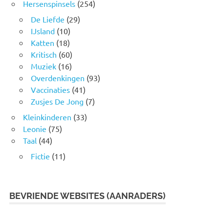
Hersenspinsels
(254)
De Liefde
(29)
IJsland
(10)
Katten
(18)
Kritisch
(60)
Muziek
(16)
Overdenkingen
(93)
Vaccinaties
(41)
Zusjes De Jong
(7)
Kleinkinderen
(33)
Leonie
(75)
Taal
(44)
Fictie
(11)
BEVRIENDE WEBSITES (AANRADERS)