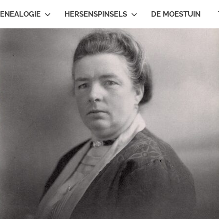
ENEALOGIE
HERSENSPINSELS
DE MOESTUIN