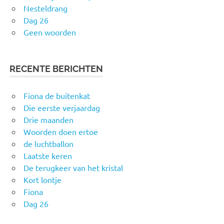
Nesteldrang
Dag 26
Geen woorden
RECENTE BERICHTEN
Fiona de buitenkat
Die eerste verjaardag
Drie maanden
Woorden doen ertoe
de luchtballon
Laatste keren
De terugkeer van het kristal
Kort lontje
Fiona
Dag 26