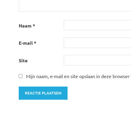
Naam
*
E-mail
*
Site
Mijn naam, e-mail en site opslaan in deze browser