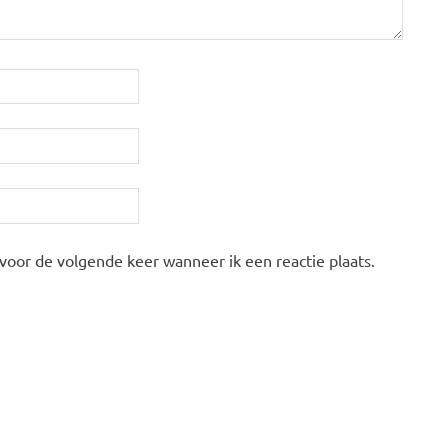
 voor de volgende keer wanneer ik een reactie plaats.