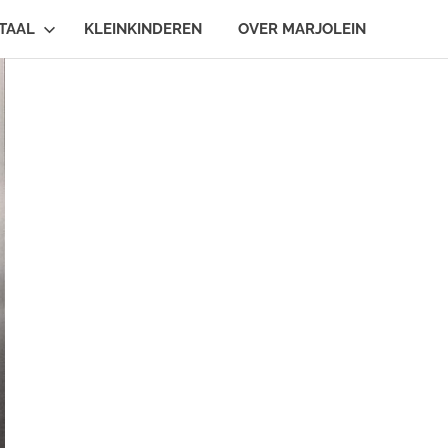
TAAL
KLEINKINDEREN
OVER MARJOLEIN