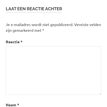
LAAT EEN REACTIE ACHTER
Je e-mailadres wordt niet gepubliceerd.
Vereiste velden
zijn gemarkeerd met
*
Reactie
*
Naam
*