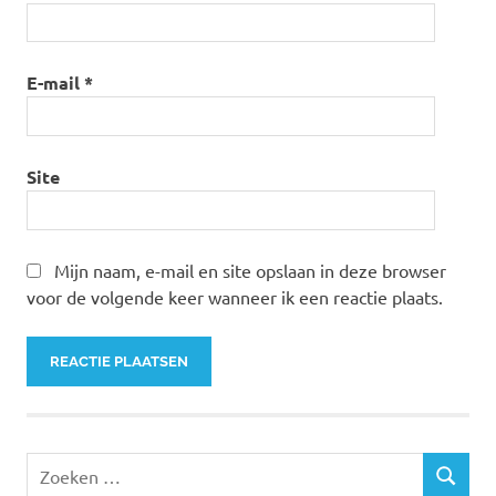
E-mail
*
Site
Mijn naam, e-mail en site opslaan in deze browser
voor de volgende keer wanneer ik een reactie plaats.
Zoeken
ZOEKEN
naar: