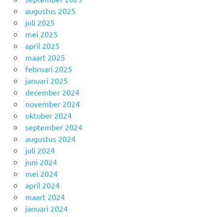
augustus 2025
juli 2025
mei 2025
april 2025
maart 2025
februari 2025
januari 2025
december 2024
november 2024
oktober 2024
september 2024
augustus 2024
juli 2024
juni 2024
mei 2024
april 2024
maart 2024
januari 2024