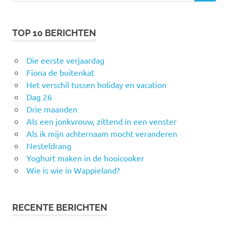
TOP 10 BERICHTEN
Die eerste verjaardag
Fiona de buitenkat
Het verschil tussen holiday en vacation
Dag 26
Drie maanden
Als een jonkvrouw, zittend in een venster
Als ik mijn achternaam mocht veranderen
Nesteldrang
Yoghurt maken in de hooicooker
Wie is wie in Wappieland?
RECENTE BERICHTEN