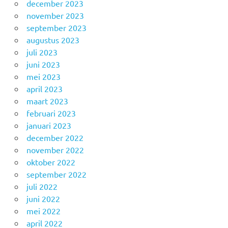
december 2023
november 2023
september 2023
augustus 2023
juli 2023
juni 2023
mei 2023
april 2023
maart 2023
februari 2023
januari 2023
december 2022
november 2022
oktober 2022
september 2022
juli 2022
juni 2022
mei 2022
april 2022