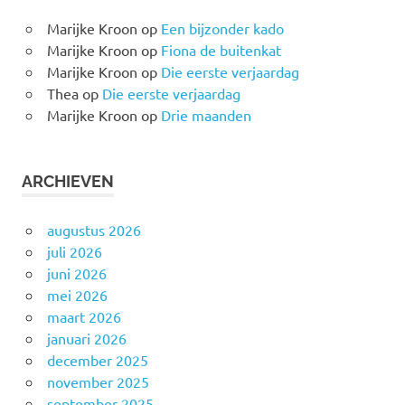
Marijke Kroon
op
Een bijzonder kado
Marijke Kroon
op
Fiona de buitenkat
Marijke Kroon
op
Die eerste verjaardag
Thea
op
Die eerste verjaardag
Marijke Kroon
op
Drie maanden
ARCHIEVEN
augustus 2026
juli 2026
juni 2026
mei 2026
maart 2026
januari 2026
december 2025
november 2025
september 2025