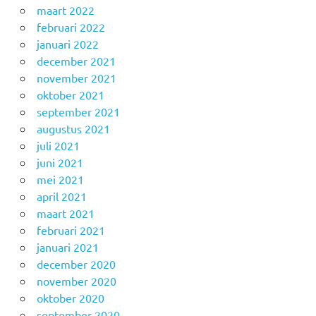
maart 2022
februari 2022
januari 2022
december 2021
november 2021
oktober 2021
september 2021
augustus 2021
juli 2021
juni 2021
mei 2021
april 2021
maart 2021
februari 2021
januari 2021
december 2020
november 2020
oktober 2020
september 2020