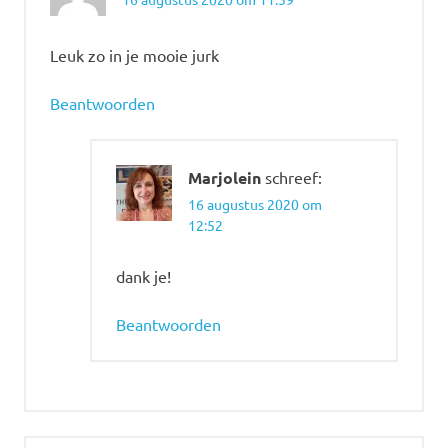
Leuk zo in je mooie jurk
Beantwoorden
Marjolein
schreef:
16 augustus 2020 om
12:52
dank je!
Beantwoorden