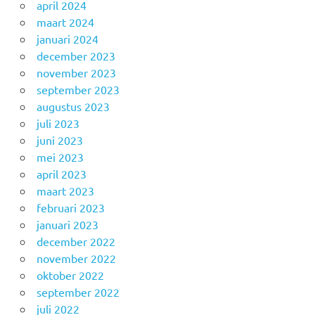
april 2024
maart 2024
januari 2024
december 2023
november 2023
september 2023
augustus 2023
juli 2023
juni 2023
mei 2023
april 2023
maart 2023
februari 2023
januari 2023
december 2022
november 2022
oktober 2022
september 2022
juli 2022