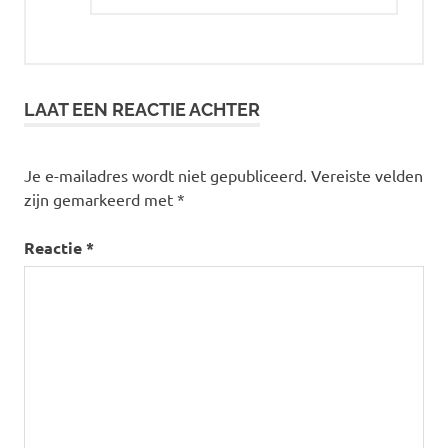
LAAT EEN REACTIE ACHTER
Je e-mailadres wordt niet gepubliceerd.
Vereiste velden
zijn gemarkeerd met
*
Reactie
*