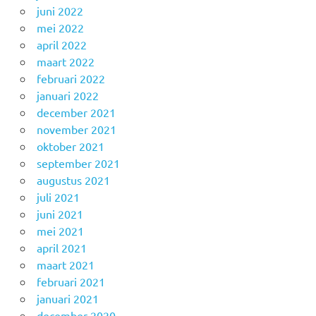
juni 2022
mei 2022
april 2022
maart 2022
februari 2022
januari 2022
december 2021
november 2021
oktober 2021
september 2021
augustus 2021
juli 2021
juni 2021
mei 2021
april 2021
maart 2021
februari 2021
januari 2021
december 2020