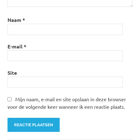
Naam
*
E-mail
*
Site
Mijn naam, e-mail en site opslaan in deze browser
voor de volgende keer wanneer ik een reactie plaats.