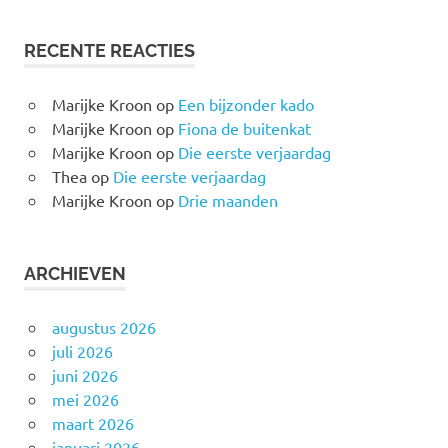
RECENTE REACTIES
Marijke Kroon
op
Een bijzonder kado
Marijke Kroon
op
Fiona de buitenkat
Marijke Kroon
op
Die eerste verjaardag
Thea
op
Die eerste verjaardag
Marijke Kroon
op
Drie maanden
ARCHIEVEN
augustus 2026
juli 2026
juni 2026
mei 2026
maart 2026
januari 2026