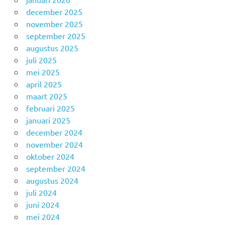
december 2025
november 2025
september 2025
augustus 2025
juli 2025
mei 2025
april 2025
maart 2025
februari 2025
januari 2025
december 2024
november 2024
oktober 2024
september 2024
augustus 2024
juli 2024
juni 2024
mei 2024