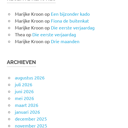
Marijke Kroon
op
Een bijzonder kado
Marijke Kroon
op
Fiona de buitenkat
Marijke Kroon
op
Die eerste verjaardag
Thea
op
Die eerste verjaardag
Marijke Kroon
op
Drie maanden
ARCHIEVEN
augustus 2026
juli 2026
juni 2026
mei 2026
maart 2026
januari 2026
december 2025
november 2025