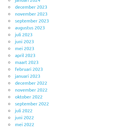
december 2023
november 2023
september 2023
augustus 2023
juli 2023
juni 2023
mei 2023
april 2023
maart 2023
februari 2023
januari 2023
december 2022
november 2022
oktober 2022
september 2022
juli 2022
juni 2022
mei 2022