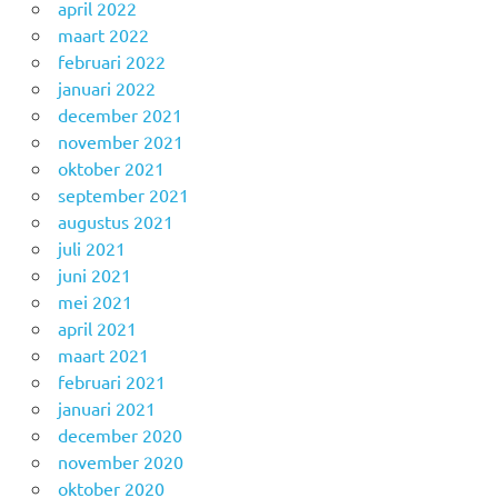
april 2022
maart 2022
februari 2022
januari 2022
december 2021
november 2021
oktober 2021
september 2021
augustus 2021
juli 2021
juni 2021
mei 2021
april 2021
maart 2021
februari 2021
januari 2021
december 2020
november 2020
oktober 2020