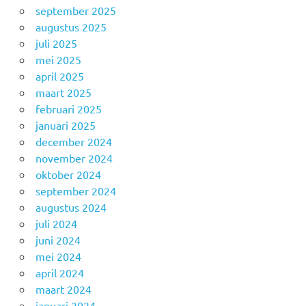
september 2025
augustus 2025
juli 2025
mei 2025
april 2025
maart 2025
februari 2025
januari 2025
december 2024
november 2024
oktober 2024
september 2024
augustus 2024
juli 2024
juni 2024
mei 2024
april 2024
maart 2024
januari 2024