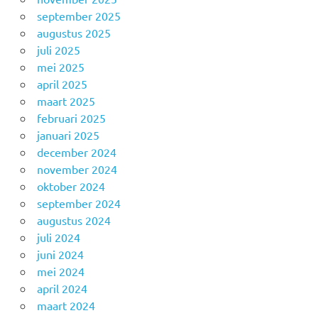
september 2025
augustus 2025
juli 2025
mei 2025
april 2025
maart 2025
februari 2025
januari 2025
december 2024
november 2024
oktober 2024
september 2024
augustus 2024
juli 2024
juni 2024
mei 2024
april 2024
maart 2024