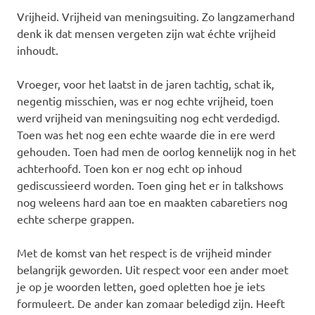
Vrijheid. Vrijheid van meningsuiting. Zo langzamerhand
denk ik dat mensen vergeten zijn wat échte vrijheid
inhoudt.
Vroeger, voor het laatst in de jaren tachtig, schat ik,
negentig misschien, was er nog echte vrijheid, toen
werd vrijheid van meningsuiting nog echt verdedigd.
Toen was het nog een echte waarde die in ere werd
gehouden. Toen had men de oorlog kennelijk nog in het
achterhoofd. Toen kon er nog echt op inhoud
gediscussieerd worden. Toen ging het er in talkshows
nog weleens hard aan toe en maakten cabaretiers nog
echte scherpe grappen.
Met de komst van het respect is de vrijheid minder
belangrijk geworden. Uit respect voor een ander moet
je op je woorden letten, goed opletten hoe je iets
formuleert. De ander kan zomaar beledigd zijn. Heeft