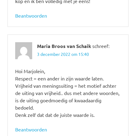
kop en ik ben volledig met je eens!
Beantwoorden
Maria Broos van Schaik
schreef:
3 december 2022 om 15:40
Hoi Marjolein,
Respect = een ander in zijn waarde laten.
Vrijheid van meningsuiting = het motief achter
de uiting van vrijheid.. dus met andere woorden,
is de uiting goedmoedig of kwaadaardig
bedoeld.
Denk zelf dat dat de juiste waarde is.
Beantwoorden