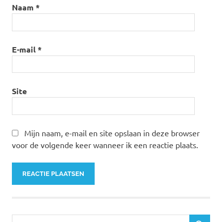
Naam
*
E-mail
*
Site
Mijn naam, e-mail en site opslaan in deze browser
voor de volgende keer wanneer ik een reactie plaats.
Zoeken