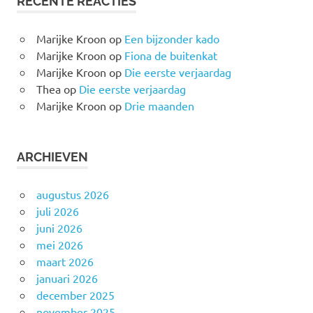
RECENTE REACTIES
Marijke Kroon
op
Een bijzonder kado
Marijke Kroon
op
Fiona de buitenkat
Marijke Kroon
op
Die eerste verjaardag
Thea
op
Die eerste verjaardag
Marijke Kroon
op
Drie maanden
ARCHIEVEN
augustus 2026
juli 2026
juni 2026
mei 2026
maart 2026
januari 2026
december 2025
november 2025