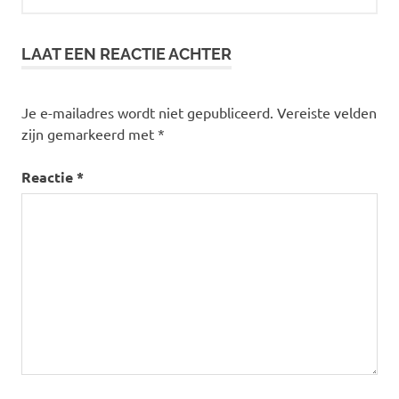
LAAT EEN REACTIE ACHTER
Je e-mailadres wordt niet gepubliceerd.
Vereiste velden
zijn gemarkeerd met
*
Reactie
*