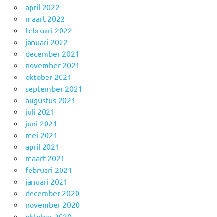
april 2022
maart 2022
februari 2022
januari 2022
december 2021
november 2021
oktober 2021
september 2021
augustus 2021
juli 2021
juni 2021
mei 2021
april 2021
maart 2021
februari 2021
januari 2021
december 2020
november 2020
oktober 2020