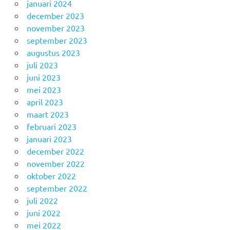
januari 2024
december 2023
november 2023
september 2023
augustus 2023
juli 2023
juni 2023
mei 2023
april 2023
maart 2023
februari 2023
januari 2023
december 2022
november 2022
oktober 2022
september 2022
juli 2022
juni 2022
mei 2022