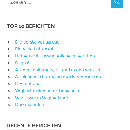
ZOEKEN
naar:
TOP 10 BERICHTEN
Die eerste verjaardag
Fiona de buitenkat
Het verschil tussen holiday en vacation
Dag 26
Als een jonkvrouw, zittend in een venster
Als ik mijn achternaam mocht veranderen
Nesteldrang
Yoghurt maken in de hooicooker
Wie is wie in Wappieland?
Drie maanden
RECENTE BERICHTEN