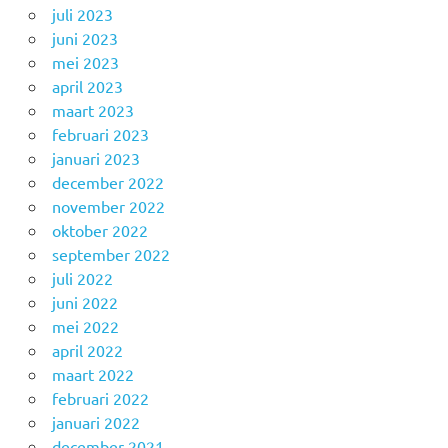
juli 2023
juni 2023
mei 2023
april 2023
maart 2023
februari 2023
januari 2023
december 2022
november 2022
oktober 2022
september 2022
juli 2022
juni 2022
mei 2022
april 2022
maart 2022
februari 2022
januari 2022
december 2021