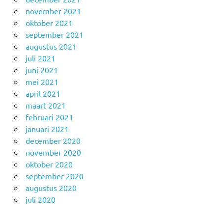
november 2021
oktober 2021
september 2021
augustus 2021
juli 2021
juni 2021
mei 2021
april 2021
maart 2021
februari 2021
januari 2021
december 2020
november 2020
oktober 2020
september 2020
augustus 2020
juli 2020