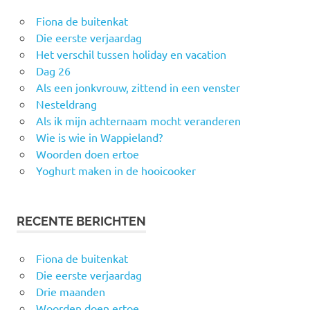
Fiona de buitenkat
Die eerste verjaardag
Het verschil tussen holiday en vacation
Dag 26
Als een jonkvrouw, zittend in een venster
Nesteldrang
Als ik mijn achternaam mocht veranderen
Wie is wie in Wappieland?
Woorden doen ertoe
Yoghurt maken in de hooicooker
RECENTE BERICHTEN
Fiona de buitenkat
Die eerste verjaardag
Drie maanden
Woorden doen ertoe