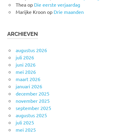
Thea
op
Die eerste verjaardag
Marijke Kroon
op
Drie maanden
ARCHIEVEN
augustus 2026
juli 2026
juni 2026
mei 2026
maart 2026
januari 2026
december 2025
november 2025
september 2025
augustus 2025
juli 2025
mei 2025