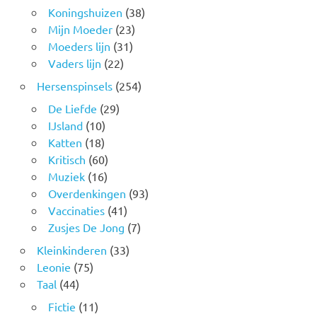
Koningshuizen
(38)
Mijn Moeder
(23)
Moeders lijn
(31)
Vaders lijn
(22)
Hersenspinsels
(254)
De Liefde
(29)
IJsland
(10)
Katten
(18)
Kritisch
(60)
Muziek
(16)
Overdenkingen
(93)
Vaccinaties
(41)
Zusjes De Jong
(7)
Kleinkinderen
(33)
Leonie
(75)
Taal
(44)
Fictie
(11)