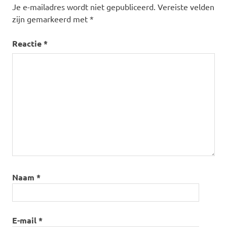
Je e-mailadres wordt niet gepubliceerd.
Vereiste velden
zijn gemarkeerd met
*
Reactie
*
Naam
*
E-mail
*