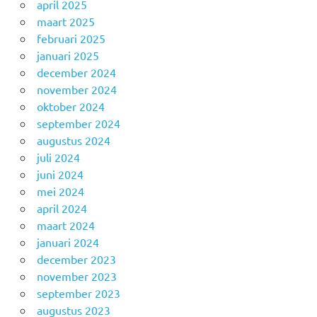
april 2025
maart 2025
februari 2025
januari 2025
december 2024
november 2024
oktober 2024
september 2024
augustus 2024
juli 2024
juni 2024
mei 2024
april 2024
maart 2024
januari 2024
december 2023
november 2023
september 2023
augustus 2023