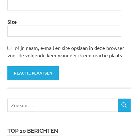
Site
Mijn naam, e-mail en site opslaan in deze browser
voor de volgende keer wanneer ik een reactie plaats.
Zoeken
ZOEKEN
naar:
TOP 10 BERICHTEN