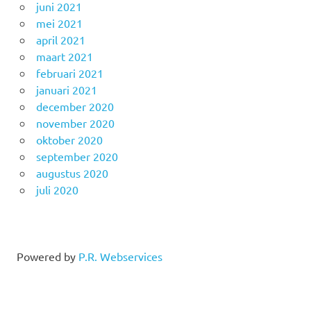
juni 2021
mei 2021
april 2021
maart 2021
februari 2021
januari 2021
december 2020
november 2020
oktober 2020
september 2020
augustus 2020
juli 2020
Powered by
P.R. Webservices