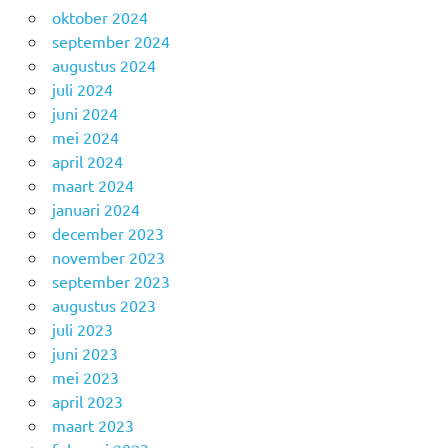
oktober 2024
september 2024
augustus 2024
juli 2024
juni 2024
mei 2024
april 2024
maart 2024
januari 2024
december 2023
november 2023
september 2023
augustus 2023
juli 2023
juni 2023
mei 2023
april 2023
maart 2023