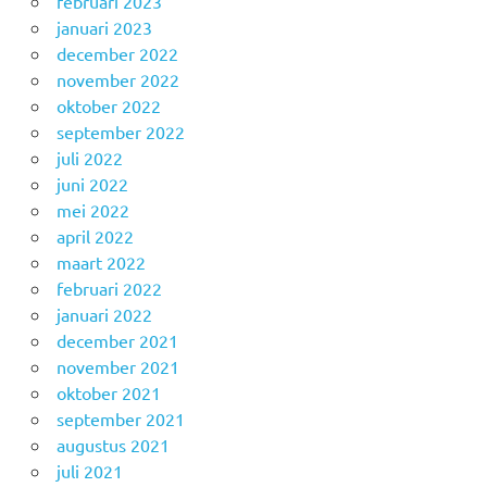
februari 2023
januari 2023
december 2022
november 2022
oktober 2022
september 2022
juli 2022
juni 2022
mei 2022
april 2022
maart 2022
februari 2022
januari 2022
december 2021
november 2021
oktober 2021
september 2021
augustus 2021
juli 2021