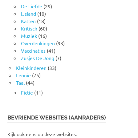
De Liefde
(29)
IJsland
(10)
Katten
(18)
Kritisch
(60)
Muziek
(16)
Overdenkingen
(93)
Vaccinaties
(41)
Zusjes De Jong
(7)
Kleinkinderen
(33)
Leonie
(75)
Taal
(44)
Fictie
(11)
BEVRIENDE WEBSITES (AANRADERS)
Kijk ook eens op deze websites: