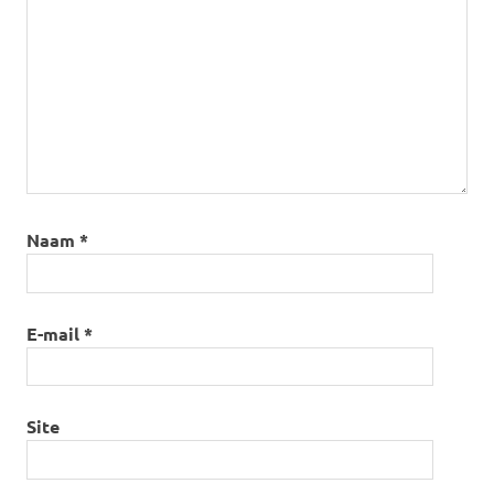
Naam
*
E-mail
*
Site