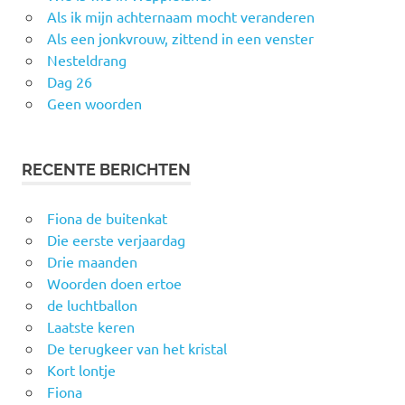
Als ik mijn achternaam mocht veranderen
Als een jonkvrouw, zittend in een venster
Nesteldrang
Dag 26
Geen woorden
RECENTE BERICHTEN
Fiona de buitenkat
Die eerste verjaardag
Drie maanden
Woorden doen ertoe
de luchtballon
Laatste keren
De terugkeer van het kristal
Kort lontje
Fiona