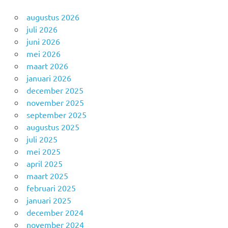
augustus 2026
juli 2026
juni 2026
mei 2026
maart 2026
januari 2026
december 2025
november 2025
september 2025
augustus 2025
juli 2025
mei 2025
april 2025
maart 2025
februari 2025
januari 2025
december 2024
november 2024