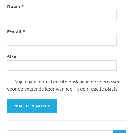
Naam
*
E-mail
*
Site
Mijn naam, e-mail en site opslaan in deze browser
voor de volgende keer wanneer ik een reactie plaats.