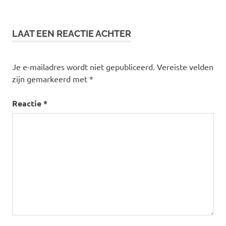
navigatie
LAAT EEN REACTIE ACHTER
Je e-mailadres wordt niet gepubliceerd.
Vereiste velden
zijn gemarkeerd met
*
Reactie
*