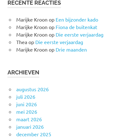
RECENTE REACTIES
Marijke Kroon
op
Een bijzonder kado
Marijke Kroon
op
Fiona de buitenkat
Marijke Kroon
op
Die eerste verjaardag
Thea
op
Die eerste verjaardag
Marijke Kroon
op
Drie maanden
ARCHIEVEN
augustus 2026
juli 2026
juni 2026
mei 2026
maart 2026
januari 2026
december 2025