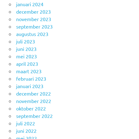
januari 2024
december 2023
november 2023
september 2023
augustus 2023
juli 2023
juni 2023
mei 2023
april 2023
maart 2023
februari 2023
januari 2023
december 2022
november 2022
oktober 2022
september 2022
juli 2022
juni 2022
mei 2022