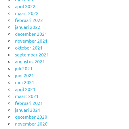
april 2022
maart 2022
februari 2022
januari 2022
december 2021
november 2021
oktober 2021
september 2021
augustus 2021
juli 2021
juni 2021
mei 2021
april 2021
maart 2021
februari 2021
januari 2021
december 2020
november 2020