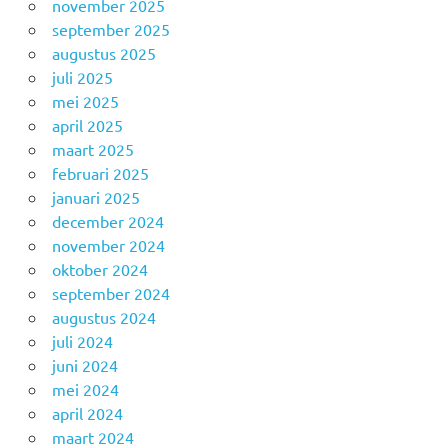
november 2025
september 2025
augustus 2025
juli 2025
mei 2025
april 2025
maart 2025
februari 2025
januari 2025
december 2024
november 2024
oktober 2024
september 2024
augustus 2024
juli 2024
juni 2024
mei 2024
april 2024
maart 2024