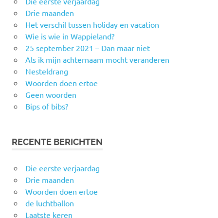
Die eerste verjaardag
Drie maanden
Het verschil tussen holiday en vacation
Wie is wie in Wappieland?
25 september 2021 – Dan maar niet
Als ik mijn achternaam mocht veranderen
Nesteldrang
Woorden doen ertoe
Geen woorden
Bips of bibs?
RECENTE BERICHTEN
Die eerste verjaardag
Drie maanden
Woorden doen ertoe
de luchtballon
Laatste keren