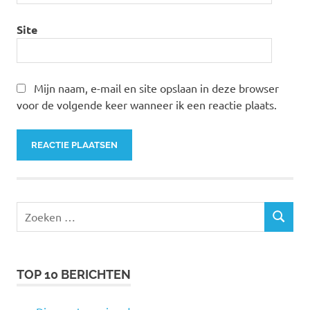
Site
Mijn naam, e-mail en site opslaan in deze browser
voor de volgende keer wanneer ik een reactie plaats.
Zoeken
ZOEKEN
naar:
TOP 10 BERICHTEN