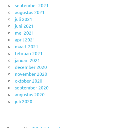
september 2021
augustus 2021
juli 2021
juni 2021
mei 2021
april 2021
maart 2021
februari 2021
januari 2021
december 2020
november 2020
oktober 2020
september 2020
augustus 2020
juli 2020