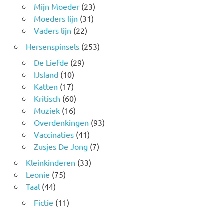
Mijn Moeder
(23)
Moeders lijn
(31)
Vaders lijn
(22)
Hersenspinsels
(253)
De Liefde
(29)
IJsland
(10)
Katten
(17)
Kritisch
(60)
Muziek
(16)
Overdenkingen
(93)
Vaccinaties
(41)
Zusjes De Jong
(7)
Kleinkinderen
(33)
Leonie
(75)
Taal
(44)
Fictie
(11)