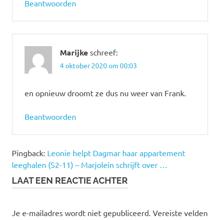
Beantwoorden
Marijke
schreef:
4 oktober 2020 om 00:03
en opnieuw droomt ze dus nu weer van Frank.
Beantwoorden
Pingback:
Leonie helpt Dagmar haar appartement
leeghalen (S2-11) – Marjolein schrijft over …
LAAT EEN REACTIE ACHTER
Je e-mailadres wordt niet gepubliceerd.
Vereiste velden