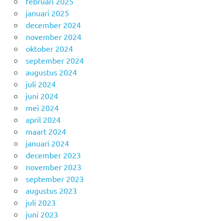
februari 2025
januari 2025
december 2024
november 2024
oktober 2024
september 2024
augustus 2024
juli 2024
juni 2024
mei 2024
april 2024
maart 2024
januari 2024
december 2023
november 2023
september 2023
augustus 2023
juli 2023
juni 2023