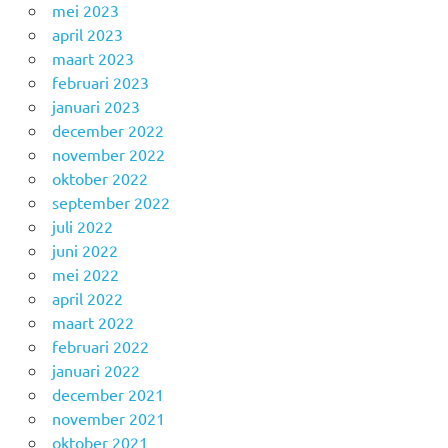
mei 2023
april 2023
maart 2023
februari 2023
januari 2023
december 2022
november 2022
oktober 2022
september 2022
juli 2022
juni 2022
mei 2022
april 2022
maart 2022
februari 2022
januari 2022
december 2021
november 2021
oktober 2021