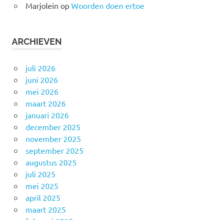
Marjolein
op
Woorden doen ertoe
ARCHIEVEN
juli 2026
juni 2026
mei 2026
maart 2026
januari 2026
december 2025
november 2025
september 2025
augustus 2025
juli 2025
mei 2025
april 2025
maart 2025