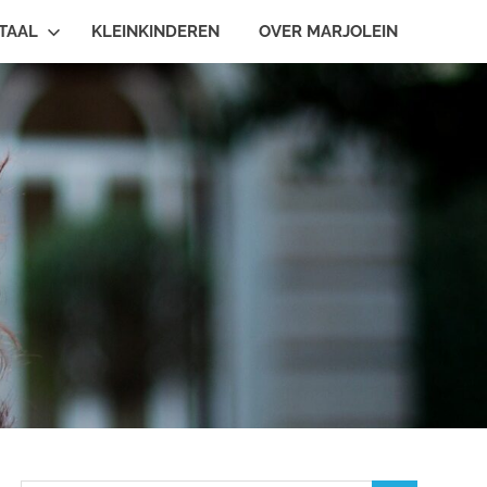
TAAL
KLEINKINDEREN
OVER MARJOLEIN