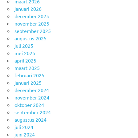
maart 2026
januari 2026
december 2025
november 2025
september 2025
augustus 2025
juli 2025
mei 2025
april 2025
maart 2025
februari 2025
januari 2025
december 2024
november 2024
oktober 2024
september 2024
augustus 2024
juli 2024
juni 2024