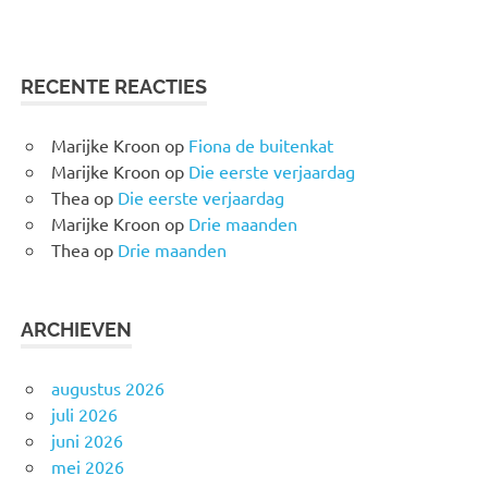
RECENTE REACTIES
Marijke Kroon
op
Fiona de buitenkat
Marijke Kroon
op
Die eerste verjaardag
Thea
op
Die eerste verjaardag
Marijke Kroon
op
Drie maanden
Thea
op
Drie maanden
ARCHIEVEN
augustus 2026
juli 2026
juni 2026
mei 2026