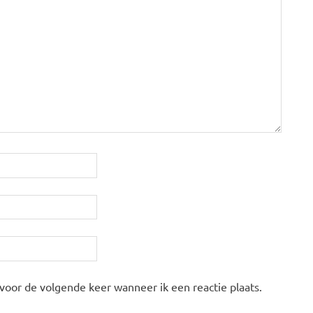
 voor de volgende keer wanneer ik een reactie plaats.