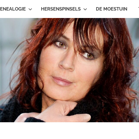
ENEALOGIE
HERSENSPINSELS
DE MOESTUIN