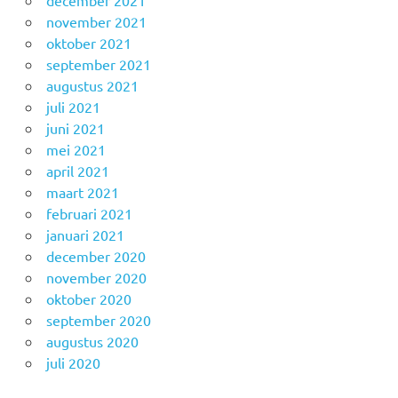
november 2021
oktober 2021
september 2021
augustus 2021
juli 2021
juni 2021
mei 2021
april 2021
maart 2021
februari 2021
januari 2021
december 2020
november 2020
oktober 2020
september 2020
augustus 2020
juli 2020