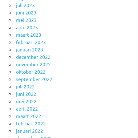
juli 2023
juni 2023
mei 2023
april 2023
maart 2023
februari 2023
januari 2023
december 2022
november 2022
oktober 2022
september 2022
juli 2022
juni 2022
mei 2022
april 2022
maart 2022
februari 2022
januari 2022
december 2021