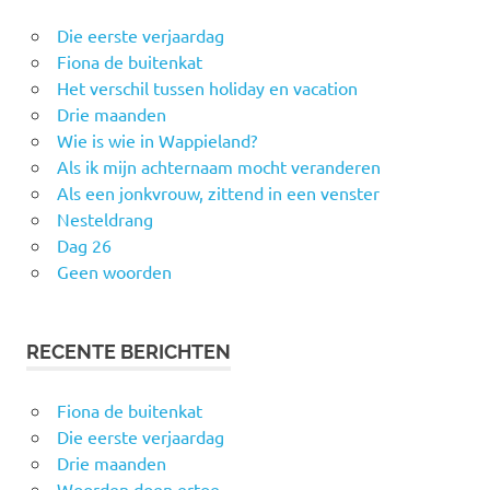
Die eerste verjaardag
Fiona de buitenkat
Het verschil tussen holiday en vacation
Drie maanden
Wie is wie in Wappieland?
Als ik mijn achternaam mocht veranderen
Als een jonkvrouw, zittend in een venster
Nesteldrang
Dag 26
Geen woorden
RECENTE BERICHTEN
Fiona de buitenkat
Die eerste verjaardag
Drie maanden
Woorden doen ertoe