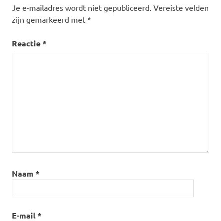
Je e-mailadres wordt niet gepubliceerd.
Vereiste velden
zijn gemarkeerd met
*
Reactie
*
Naam
*
E-mail
*