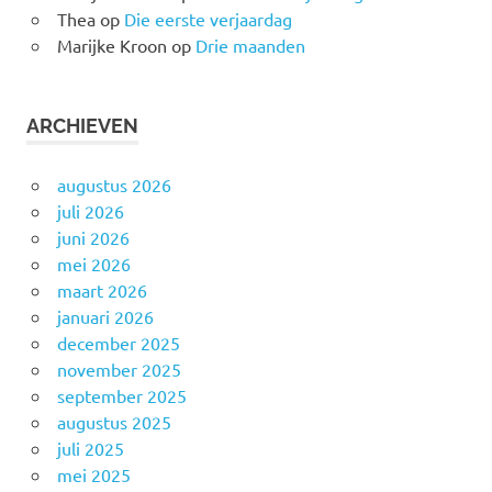
Thea
op
Die eerste verjaardag
Marijke Kroon
op
Drie maanden
ARCHIEVEN
augustus 2026
juli 2026
juni 2026
mei 2026
maart 2026
januari 2026
december 2025
november 2025
september 2025
augustus 2025
juli 2025
mei 2025