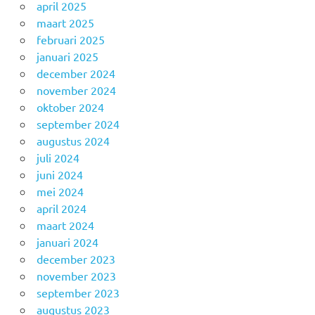
april 2025
maart 2025
februari 2025
januari 2025
december 2024
november 2024
oktober 2024
september 2024
augustus 2024
juli 2024
juni 2024
mei 2024
april 2024
maart 2024
januari 2024
december 2023
november 2023
september 2023
augustus 2023