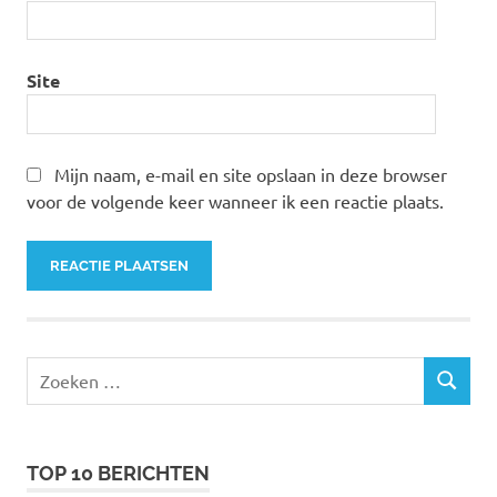
Site
Mijn naam, e-mail en site opslaan in deze browser
voor de volgende keer wanneer ik een reactie plaats.
Zoeken
ZOEKEN
naar:
TOP 10 BERICHTEN