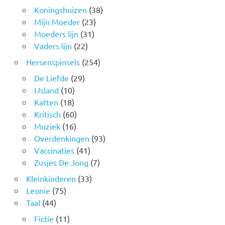
Koningshuizen
(38)
Mijn Moeder
(23)
Moeders lijn
(31)
Vaders lijn
(22)
Hersenspinsels
(254)
De Liefde
(29)
IJsland
(10)
Katten
(18)
Kritisch
(60)
Muziek
(16)
Overdenkingen
(93)
Vaccinaties
(41)
Zusjes De Jong
(7)
Kleinkinderen
(33)
Leonie
(75)
Taal
(44)
Fictie
(11)