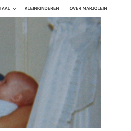
TAAL
KLEINKINDEREN
OVER MARJOLEIN