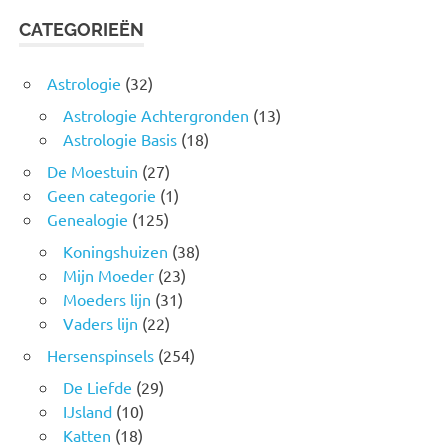
CATEGORIEËN
Astrologie
(32)
Astrologie Achtergronden
(13)
Astrologie Basis
(18)
De Moestuin
(27)
Geen categorie
(1)
Genealogie
(125)
Koningshuizen
(38)
Mijn Moeder
(23)
Moeders lijn
(31)
Vaders lijn
(22)
Hersenspinsels
(254)
De Liefde
(29)
IJsland
(10)
Katten
(18)