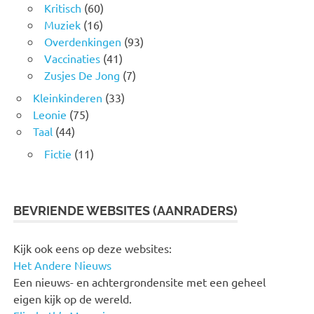
Kritisch
(60)
Muziek
(16)
Overdenkingen
(93)
Vaccinaties
(41)
Zusjes De Jong
(7)
Kleinkinderen
(33)
Leonie
(75)
Taal
(44)
Fictie
(11)
BEVRIENDE WEBSITES (AANRADERS)
Kijk ook eens op deze websites:
Het Andere Nieuws
Een nieuws- en achtergrondensite met een geheel
eigen kijk op de wereld.