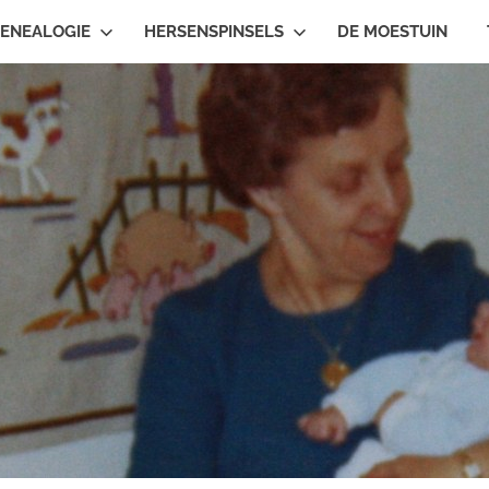
ENEALOGIE
HERSENSPINSELS
DE MOESTUIN