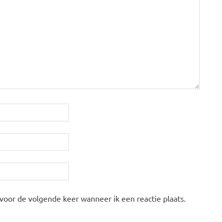
 voor de volgende keer wanneer ik een reactie plaats.