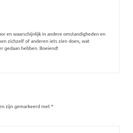
r en waarschijnlijk in andere omstandigheden en
en zichzelf of anderen iets zien doen, wat
er gedaan hebben. Boeiend!
den zijn gemarkeerd met
*