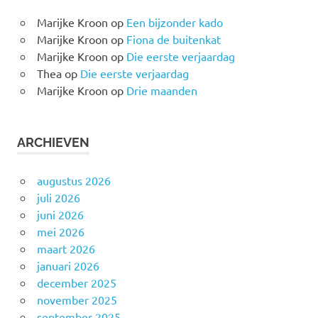
Marijke Kroon
op
Een bijzonder kado
Marijke Kroon
op
Fiona de buitenkat
Marijke Kroon
op
Die eerste verjaardag
Thea
op
Die eerste verjaardag
Marijke Kroon
op
Drie maanden
ARCHIEVEN
augustus 2026
juli 2026
juni 2026
mei 2026
maart 2026
januari 2026
december 2025
november 2025
september 2025