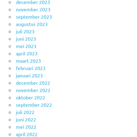
december 2023
november 2023
september 2023
augustus 2023
juli 2023
juni 2023
mei 2023
april 2023
maart 2023
februari 2023
januari 2023
december 2022
november 2022
oktober 2022
september 2022
juli 2022
juni 2022
mei 2022
april 2022