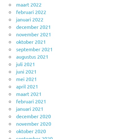
maart 2022
februari 2022
januari 2022
december 2021
november 2021
oktober 2021
september 2021
augustus 2021
juli 2021
juni 2021
mei 2021
april 2021
maart 2021
februari 2021
januari 2021
december 2020
november 2020
oktober 2020
september 2020