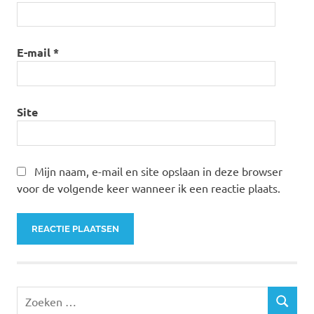
E-mail
*
Site
Mijn naam, e-mail en site opslaan in deze browser
voor de volgende keer wanneer ik een reactie plaats.
Zoeken
ZOEKEN
naar: