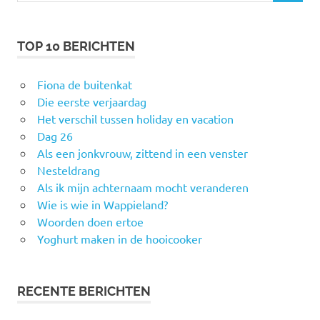
TOP 10 BERICHTEN
Fiona de buitenkat
Die eerste verjaardag
Het verschil tussen holiday en vacation
Dag 26
Als een jonkvrouw, zittend in een venster
Nesteldrang
Als ik mijn achternaam mocht veranderen
Wie is wie in Wappieland?
Woorden doen ertoe
Yoghurt maken in de hooicooker
RECENTE BERICHTEN