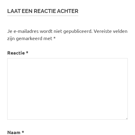
LAAT EEN REACTIE ACHTER
Je e-mailadres wordt niet gepubliceerd.
Vereiste velden
zijn gemarkeerd met
*
Reactie
*
Naam
*