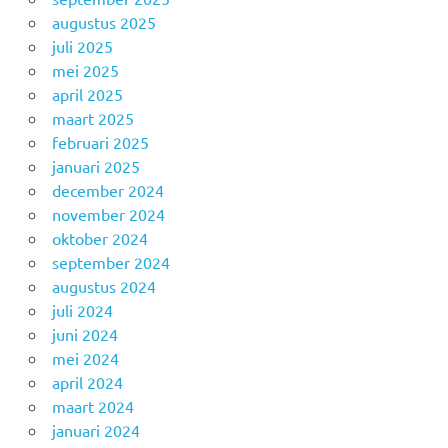
augustus 2025
juli 2025
mei 2025
april 2025
maart 2025
februari 2025
januari 2025
december 2024
november 2024
oktober 2024
september 2024
augustus 2024
juli 2024
juni 2024
mei 2024
april 2024
maart 2024
januari 2024