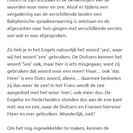
woorden voor meer en zee. Alsof er tijdens een
vergadering van de verschillende landen een
Babylonische spraakverwarring is ontstaan en de
afgezanten naar huis gingen met verschillende versies
van wat er was afgesproken.
Zo heb je in het Engels natuurlijk het woord ‘sea’, waar
wij het woord ‘zee’ gebruiken. De Duitsers kennen het
woord ‘See’ ook, maar hier is iets misgegaan, want zij
gebruiken dat woord voor een meer! Maar… ook ‘das
Meer’ is een Duits woord, alleen… daarmee bedoelen
zij dan weer de zee! In het Frans wordt de zee
aangeduid met het woor ‘mer’, ook meer dus. De
Engelse en Nederlanders stonden dus aan de ene kant
met sea en zee, waar de Duitsers en Fransen hiervoor
Meer en mer gebruiken. Wonderlijk, niet?
Om het nog ingewikkelder te maken, kennen de