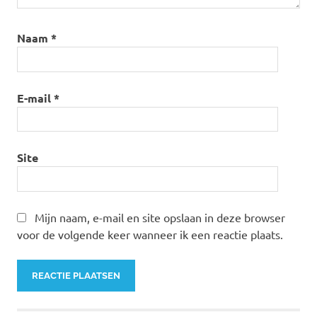
Naam
*
E-mail
*
Site
Mijn naam, e-mail en site opslaan in deze browser
voor de volgende keer wanneer ik een reactie plaats.