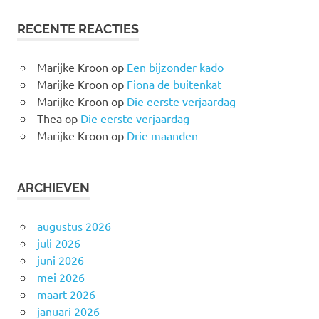
RECENTE REACTIES
Marijke Kroon
op
Een bijzonder kado
Marijke Kroon
op
Fiona de buitenkat
Marijke Kroon
op
Die eerste verjaardag
Thea
op
Die eerste verjaardag
Marijke Kroon
op
Drie maanden
ARCHIEVEN
augustus 2026
juli 2026
juni 2026
mei 2026
maart 2026
januari 2026