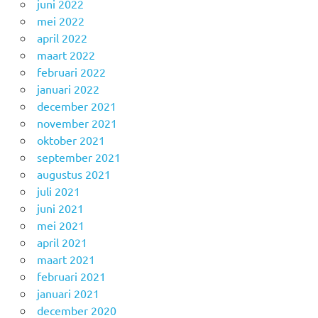
juni 2022
mei 2022
april 2022
maart 2022
februari 2022
januari 2022
december 2021
november 2021
oktober 2021
september 2021
augustus 2021
juli 2021
juni 2021
mei 2021
april 2021
maart 2021
februari 2021
januari 2021
december 2020