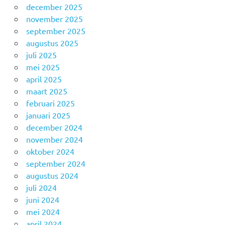
december 2025
november 2025
september 2025
augustus 2025
juli 2025
mei 2025
april 2025
maart 2025
februari 2025
januari 2025
december 2024
november 2024
oktober 2024
september 2024
augustus 2024
juli 2024
juni 2024
mei 2024
april 2024