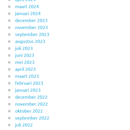
maart 2024
januari 2024
december 2023
november 2023
september 2023
augustus 2023
juli 2023
juni 2023
mei 2023
april 2023
maart 2023
februari 2023
januari 2023
december 2022
november 2022
oktober 2022
september 2022
juli 2022