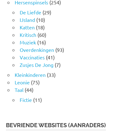
Hersenspinsels
(254)
De Liefde
(29)
IJsland
(10)
Katten
(18)
Kritisch
(60)
Muziek
(16)
Overdenkingen
(93)
Vaccinaties
(41)
Zusjes De Jong
(7)
Kleinkinderen
(33)
Leonie
(75)
Taal
(44)
Fictie
(11)
BEVRIENDE WEBSITES (AANRADERS)