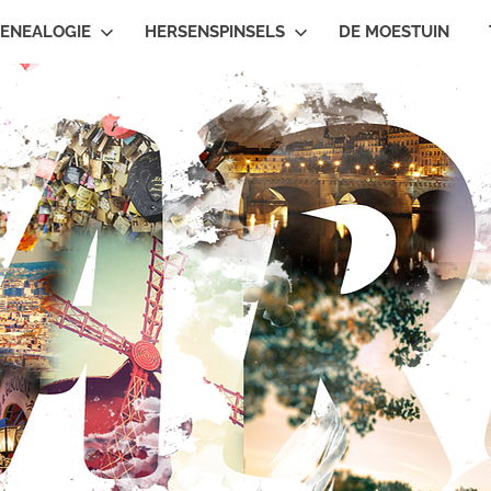
ENEALOGIE
HERSENSPINSELS
DE MOESTUIN