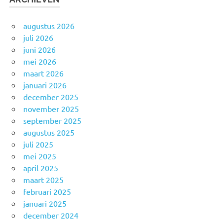
augustus 2026
juli 2026
juni 2026
mei 2026
maart 2026
januari 2026
december 2025
november 2025
september 2025
augustus 2025
juli 2025
mei 2025
april 2025
maart 2025
februari 2025
januari 2025
december 2024