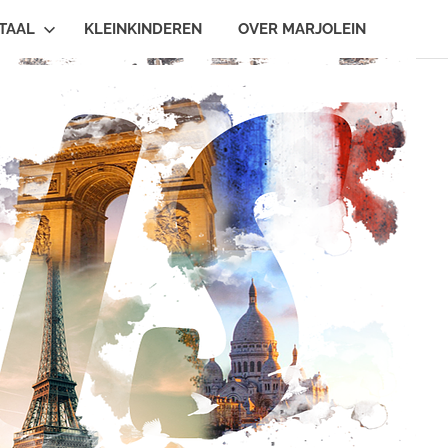
TAAL
KLEINKINDEREN
OVER MARJOLEIN