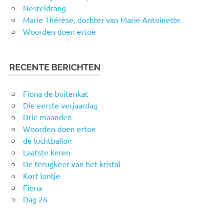
Nesteldrang
Marie Thérèse, dochter van Marie Antoinette
Woorden doen ertoe
RECENTE BERICHTEN
Fiona de buitenkat
Die eerste verjaardag
Drie maanden
Woorden doen ertoe
de luchtballon
Laatste keren
De terugkeer van het kristal
Kort lontje
Fiona
Dag 26