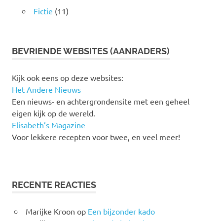
Fictie
(11)
BEVRIENDE WEBSITES (AANRADERS)
Kijk ook eens op deze websites:
Het Andere Nieuws
Een nieuws- en achtergrondensite met een geheel
eigen kijk op de wereld.
Elisabeth’s Magazine
Voor lekkere recepten voor twee, en veel meer!
RECENTE REACTIES
Marijke Kroon
op
Een bijzonder kado