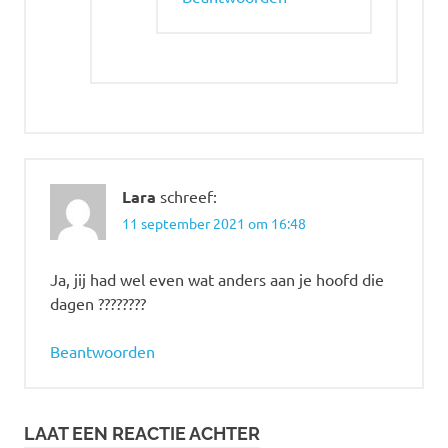
Lara
schreef:
11 september 2021 om 16:48
Ja, jij had wel even wat anders aan je hoofd die
dagen ????????
Beantwoorden
LAAT EEN REACTIE ACHTER