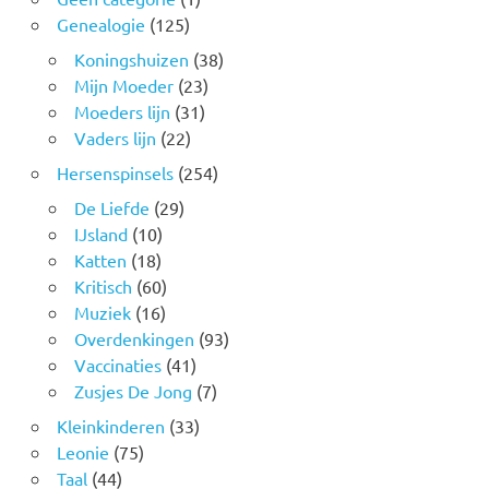
Genealogie
(125)
Koningshuizen
(38)
Mijn Moeder
(23)
Moeders lijn
(31)
Vaders lijn
(22)
Hersenspinsels
(254)
De Liefde
(29)
IJsland
(10)
Katten
(18)
Kritisch
(60)
Muziek
(16)
Overdenkingen
(93)
Vaccinaties
(41)
Zusjes De Jong
(7)
Kleinkinderen
(33)
Leonie
(75)
Taal
(44)