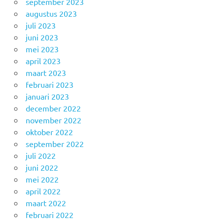
september 2023
augustus 2023
juli 2023
juni 2023
mei 2023
april 2023
maart 2023
februari 2023
januari 2023
december 2022
november 2022
oktober 2022
september 2022
juli 2022
juni 2022
mei 2022
april 2022
maart 2022
februari 2022