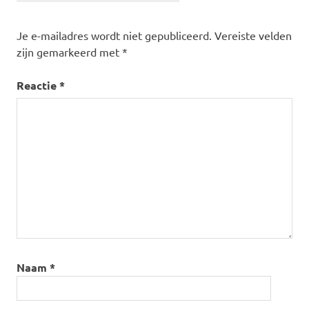
Je e-mailadres wordt niet gepubliceerd.
Vereiste velden
zijn gemarkeerd met
*
Reactie
*
Naam
*