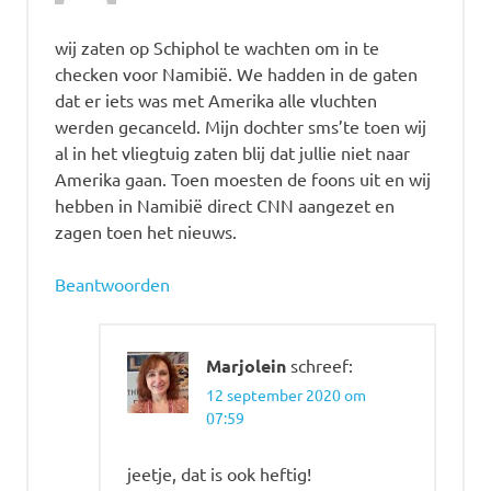
wij zaten op Schiphol te wachten om in te
checken voor Namibië. We hadden in de gaten
dat er iets was met Amerika alle vluchten
werden gecanceld. Mijn dochter sms’te toen wij
al in het vliegtuig zaten blij dat jullie niet naar
Amerika gaan. Toen moesten de foons uit en wij
hebben in Namibië direct CNN aangezet en
zagen toen het nieuws.
Beantwoorden
Marjolein
schreef:
12 september 2020 om
07:59
jeetje, dat is ook heftig!