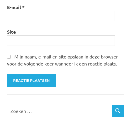
E-mail
*
Site
Mijn naam, e-mail en site opslaan in deze browser
voor de volgende keer wanneer ik een reactie plaats.
Zoeken
ZOEKEN
naar: