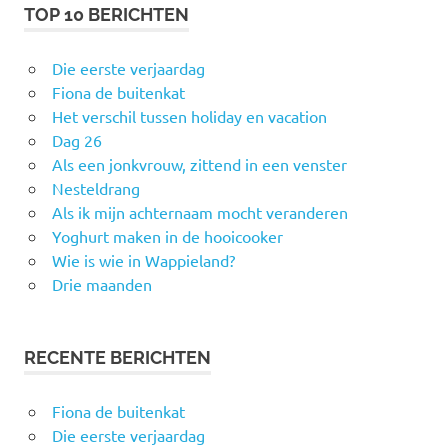
TOP 10 BERICHTEN
Die eerste verjaardag
Fiona de buitenkat
Het verschil tussen holiday en vacation
Dag 26
Als een jonkvrouw, zittend in een venster
Nesteldrang
Als ik mijn achternaam mocht veranderen
Yoghurt maken in de hooicooker
Wie is wie in Wappieland?
Drie maanden
RECENTE BERICHTEN
Fiona de buitenkat
Die eerste verjaardag