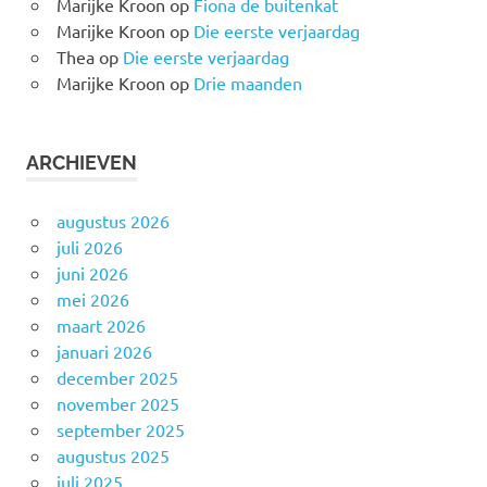
Marijke Kroon
op
Fiona de buitenkat
Marijke Kroon
op
Die eerste verjaardag
Thea
op
Die eerste verjaardag
Marijke Kroon
op
Drie maanden
ARCHIEVEN
augustus 2026
juli 2026
juni 2026
mei 2026
maart 2026
januari 2026
december 2025
november 2025
september 2025
augustus 2025
juli 2025