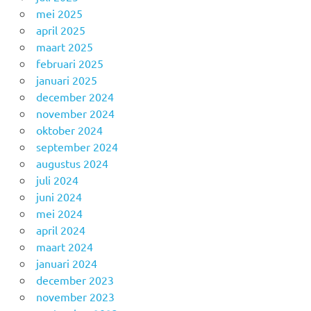
mei 2025
april 2025
maart 2025
februari 2025
januari 2025
december 2024
november 2024
oktober 2024
september 2024
augustus 2024
juli 2024
juni 2024
mei 2024
april 2024
maart 2024
januari 2024
december 2023
november 2023