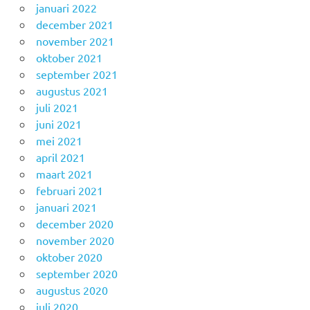
januari 2022
december 2021
november 2021
oktober 2021
september 2021
augustus 2021
juli 2021
juni 2021
mei 2021
april 2021
maart 2021
februari 2021
januari 2021
december 2020
november 2020
oktober 2020
september 2020
augustus 2020
juli 2020