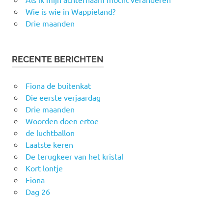
Wie is wie in Wappieland?
Drie maanden
RECENTE BERICHTEN
Fiona de buitenkat
Die eerste verjaardag
Drie maanden
Woorden doen ertoe
de luchtballon
Laatste keren
De terugkeer van het kristal
Kort lontje
Fiona
Dag 26