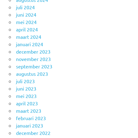
juli 2024
juni 2024
mei 2024
april 2024
maart 2024
januari 2024
december 2023
november 2023
september 2023
augustus 2023
juli 2023
juni 2023
mei 2023
april 2023
maart 2023
februari 2023
januari 2023
december 2022