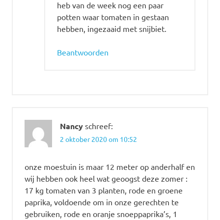
heb van de week nog een paar
potten waar tomaten in gestaan
hebben, ingezaaid met snijbiet.
Beantwoorden
Nancy
schreef:
2 oktober 2020 om 10:52
onze moestuin is maar 12 meter op anderhalf en
wij hebben ook heel wat geoogst deze zomer :
17 kg tomaten van 3 planten, rode en groene
paprika, voldoende om in onze gerechten te
gebruiken, rode en oranje snoeppaprika’s, 1