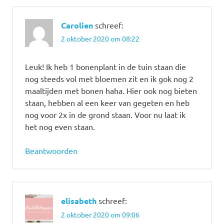
Carolien
schreef:
2 oktober 2020 om 08:22
Leuk! Ik heb 1 bonenplant in de tuin staan die
nog steeds vol met bloemen zit en ik gok nog 2
maaltijden met bonen haha. Hier ook nog bieten
staan, hebben al een keer van gegeten en heb
nog voor 2x in de grond staan. Voor nu laat ik
het nog even staan.
Beantwoorden
elisabeth
schreef:
2 oktober 2020 om 09:06