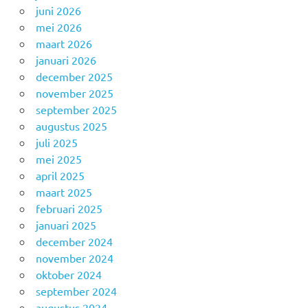
juni 2026
mei 2026
maart 2026
januari 2026
december 2025
november 2025
september 2025
augustus 2025
juli 2025
mei 2025
april 2025
maart 2025
februari 2025
januari 2025
december 2024
november 2024
oktober 2024
september 2024
augustus 2024