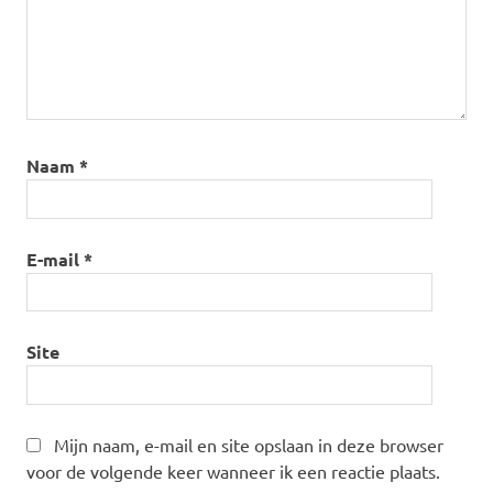
Naam
*
E-mail
*
Site
Mijn naam, e-mail en site opslaan in deze browser
voor de volgende keer wanneer ik een reactie plaats.