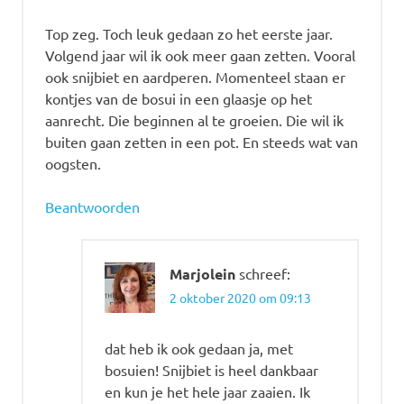
Top zeg. Toch leuk gedaan zo het eerste jaar.
Volgend jaar wil ik ook meer gaan zetten. Vooral
ook snijbiet en aardperen. Momenteel staan er
kontjes van de bosui in een glaasje op het
aanrecht. Die beginnen al te groeien. Die wil ik
buiten gaan zetten in een pot. En steeds wat van
oogsten.
Beantwoorden
Marjolein
schreef:
2 oktober 2020 om 09:13
dat heb ik ook gedaan ja, met
bosuien! Snijbiet is heel dankbaar
en kun je het hele jaar zaaien. Ik