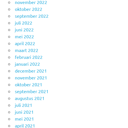
november 2022
oktober 2022
september 2022
juli 2022
juni 2022
mei 2022
april 2022
maart 2022
februari 2022
januari 2022
december 2021
november 2021
oktober 2021
september 2021
augustus 2021
juli 2021
juni 2021
mei 2021
april 2021