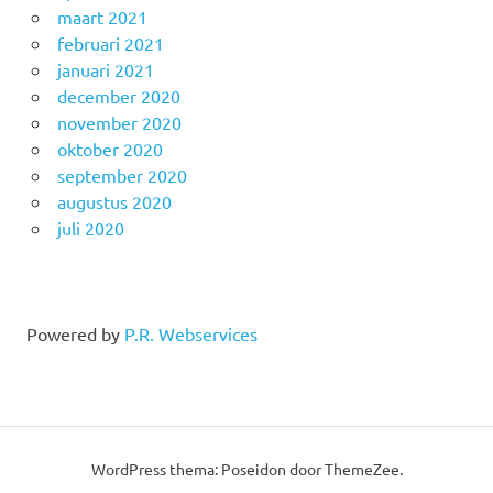
maart 2021
februari 2021
januari 2021
december 2020
november 2020
oktober 2020
september 2020
augustus 2020
juli 2020
Powered by
P.R. Webservices
WordPress thema: Poseidon door ThemeZee.