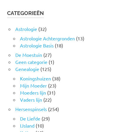
CATEGORIEËN
Astrologie
(32)
Astrologie Achtergronden
(13)
Astrologie Basis
(18)
De Moestuin
(27)
Geen categorie
(1)
Genealogie
(125)
Koningshuizen
(38)
Mijn Moeder
(23)
Moeders lijn
(31)
Vaders lijn
(22)
Hersenspinsels
(254)
De Liefde
(29)
IJsland
(10)