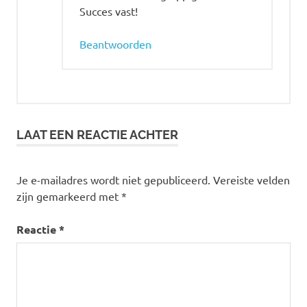
Succes vast!
Beantwoorden
LAAT EEN REACTIE ACHTER
Je e-mailadres wordt niet gepubliceerd.
Vereiste velden
zijn gemarkeerd met
*
Reactie
*