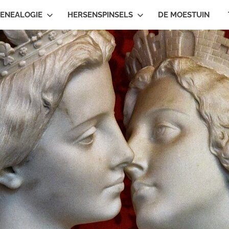
ENEALOGIE
HERSENSPINSELS
DE MOESTUIN