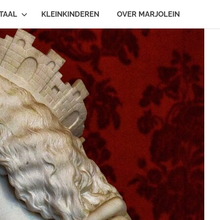
TAAL
KLEINKINDEREN
OVER MARJOLEIN