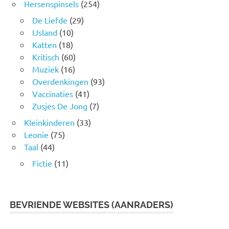
Hersenspinsels
(254)
De Liefde
(29)
IJsland
(10)
Katten
(18)
Kritisch
(60)
Muziek
(16)
Overdenkingen
(93)
Vaccinaties
(41)
Zusjes De Jong
(7)
Kleinkinderen
(33)
Leonie
(75)
Taal
(44)
Fictie
(11)
BEVRIENDE WEBSITES (AANRADERS)