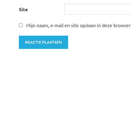
Site
Mijn naam, e-mail en site opslaan in deze browser