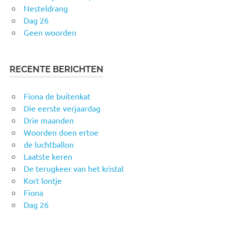
Nesteldrang
Dag 26
Geen woorden
RECENTE BERICHTEN
Fiona de buitenkat
Die eerste verjaardag
Drie maanden
Woorden doen ertoe
de luchtballon
Laatste keren
De terugkeer van het kristal
Kort lontje
Fiona
Dag 26