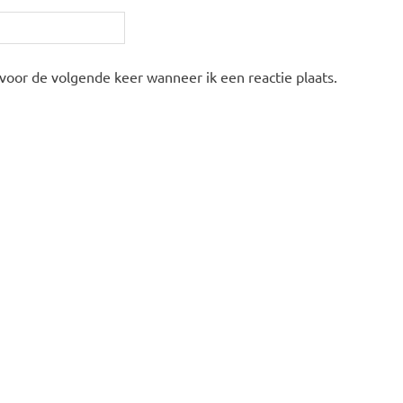
 voor de volgende keer wanneer ik een reactie plaats.