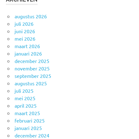
augustus 2026
juli 2026
juni 2026
mei 2026
maart 2026
januari 2026
december 2025
november 2025
september 2025
augustus 2025
juli 2025
mei 2025
april 2025
maart 2025
februari 2025
januari 2025
december 2024